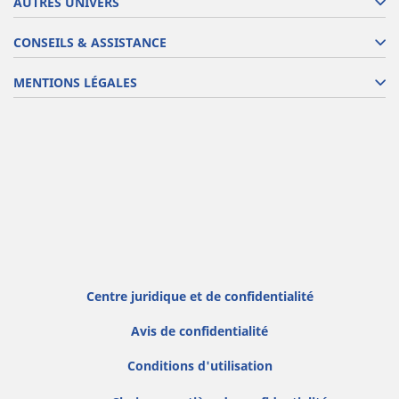
AUTRES UNIVERS
CONSEILS & ASSISTANCE
MENTIONS LÉGALES
Centre juridique et de confidentialité
Avis de confidentialité
Conditions d'utilisation