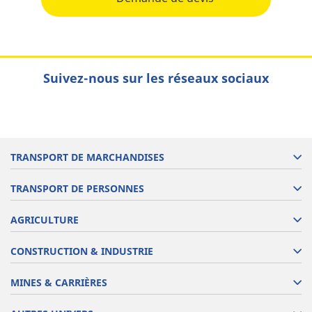
Suivez-nous sur les réseaux sociaux
TRANSPORT DE MARCHANDISES
TRANSPORT DE PERSONNES
AGRICULTURE
CONSTRUCTION & INDUSTRIE
MINES & CARRIÈRES