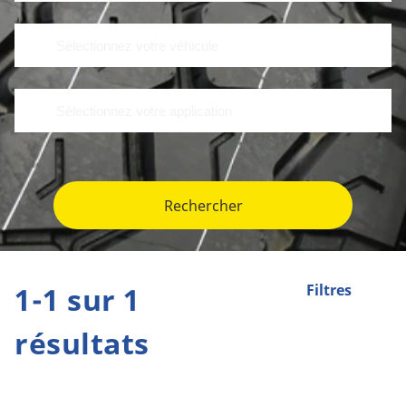
Rechercher
1-1 sur 1
Filtres
résultats