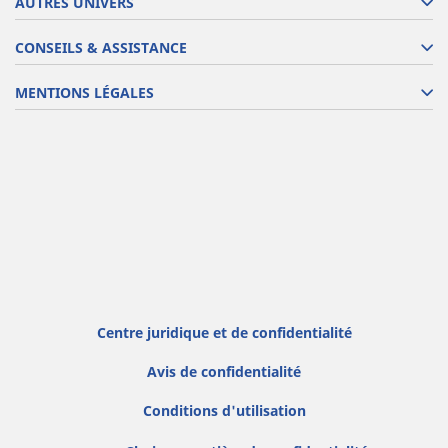
AUTRES UNIVERS
CONSEILS & ASSISTANCE
MENTIONS LÉGALES
Centre juridique et de confidentialité
Avis de confidentialité
Conditions d'utilisation