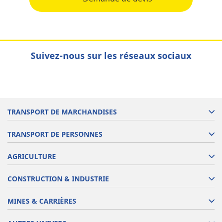
Suivez-nous sur les réseaux sociaux
TRANSPORT DE MARCHANDISES
TRANSPORT DE PERSONNES
AGRICULTURE
CONSTRUCTION & INDUSTRIE
MINES & CARRIÈRES