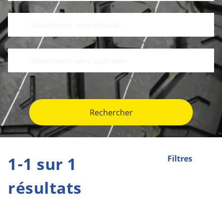
Rechercher
1-1 sur 1
Filtres
résultats