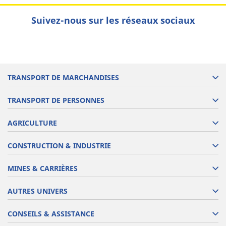
Suivez-nous sur les réseaux sociaux
TRANSPORT DE MARCHANDISES
TRANSPORT DE PERSONNES
AGRICULTURE
CONSTRUCTION & INDUSTRIE
MINES & CARRIÈRES
AUTRES UNIVERS
CONSEILS & ASSISTANCE