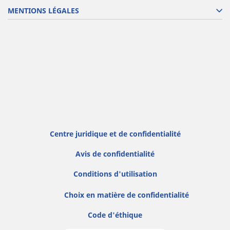
MENTIONS LÉGALES
Centre juridique et de confidentialité
Avis de confidentialité
Conditions d'utilisation
Choix en matière de confidentialité
Code d'éthique