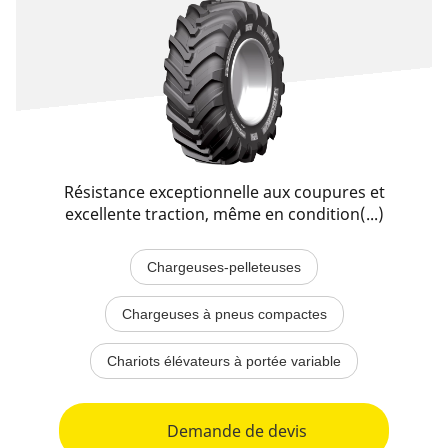
Résistance exceptionnelle aux coupures et
excellente traction, même en condition(...)
Chargeuses-pelleteuses
Chargeuses à pneus compactes
Chariots élévateurs à portée variable
Demande de devis