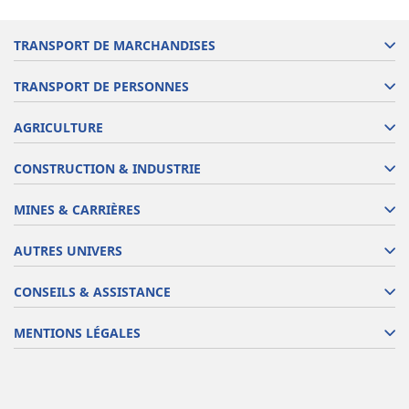
TRANSPORT DE MARCHANDISES
TRANSPORT DE PERSONNES
AGRICULTURE
CONSTRUCTION & INDUSTRIE
MINES & CARRIÈRES
AUTRES UNIVERS
CONSEILS & ASSISTANCE
MENTIONS LÉGALES