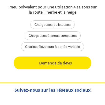
Pneu polyvalent pour une utilisation 4 saisons sur
la route, l'herbe et la neige
Chargeuses-pelleteuses
Chargeuses à pneus compactes
Chariots élévateurs à portée variable
Demande de devis
Suivez-nous sur les réseaux sociaux