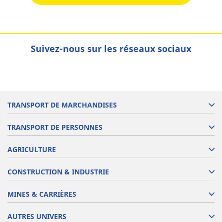
Suivez-nous sur les réseaux sociaux
TRANSPORT DE MARCHANDISES
TRANSPORT DE PERSONNES
AGRICULTURE
CONSTRUCTION & INDUSTRIE
MINES & CARRIÈRES
AUTRES UNIVERS