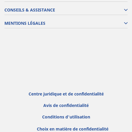
CONSEILS & ASSISTANCE
MENTIONS LÉGALES
Centre juridique et de confidentialité
Avis de confidentialité
Conditions d'utilisation
Choix en matière de confidentialité