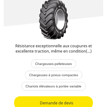
Résistance exceptionnelle aux coupures et
excellente traction, même en condition(...)
Chargeuses-pelleteuses
Chargeuses à pneus compactes
Chariots élévateurs à portée variable
Demande de devis