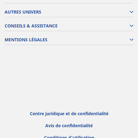
AUTRES UNIVERS
CONSEILS & ASSISTANCE
MENTIONS LÉGALES
Centre juridique et de confidentialité
Avis de confidentialité
Conditions d'utilisation