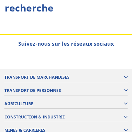
recherche
Suivez-nous sur les réseaux sociaux
TRANSPORT DE MARCHANDISES
TRANSPORT DE PERSONNES
AGRICULTURE
CONSTRUCTION & INDUSTRIE
MINES & CARRIÈRES