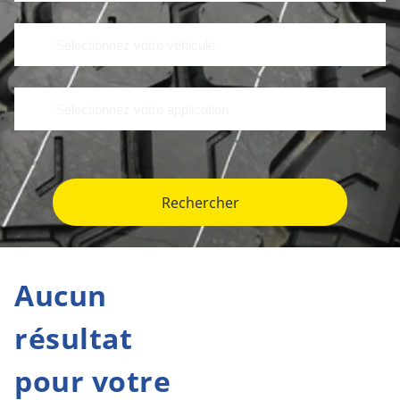
Rechercher
Aucun
résultat
pour votre