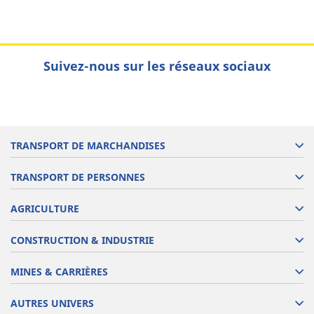
Suivez-nous sur les réseaux sociaux
TRANSPORT DE MARCHANDISES
TRANSPORT DE PERSONNES
AGRICULTURE
CONSTRUCTION & INDUSTRIE
MINES & CARRIÈRES
AUTRES UNIVERS