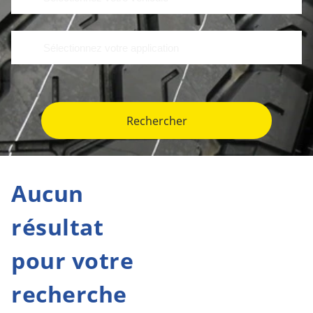
Rechercher
Aucun
résultat
pour votre
recherche