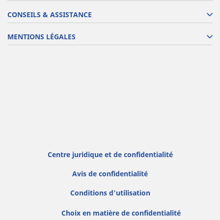
CONSEILS & ASSISTANCE
MENTIONS LÉGALES
Centre juridique et de confidentialité
Avis de confidentialité
Conditions d'utilisation
Choix en matière de confidentialité