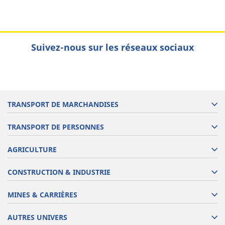
Suivez-nous sur les réseaux sociaux
TRANSPORT DE MARCHANDISES
TRANSPORT DE PERSONNES
AGRICULTURE
CONSTRUCTION & INDUSTRIE
MINES & CARRIÈRES
AUTRES UNIVERS