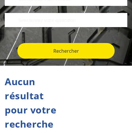
Rechercher
Aucun
résultat
pour votre
recherche