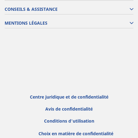
CONSEILS & ASSISTANCE
MENTIONS LÉGALES
Centre juridique et de confidentialité
Avis de confidentialité
Conditions d'utilisation
Choix en matière de confidentialité