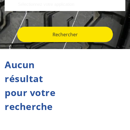
Rechercher
Aucun
résultat
pour votre
recherche