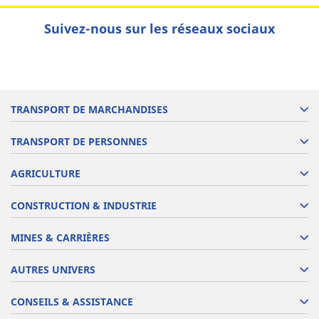
Suivez-nous sur les réseaux sociaux
TRANSPORT DE MARCHANDISES
TRANSPORT DE PERSONNES
AGRICULTURE
CONSTRUCTION & INDUSTRIE
MINES & CARRIÈRES
AUTRES UNIVERS
CONSEILS & ASSISTANCE