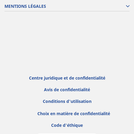
MENTIONS LÉGALES
Centre juridique et de confidentialité
Avis de confidentialité
Conditions d'utilisation
Choix en matière de confidentialité
Code d'éthique