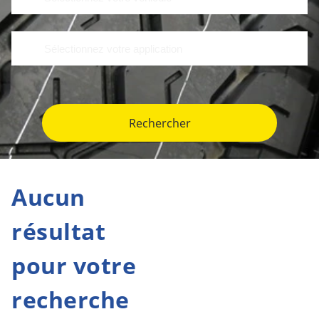
Rechercher
Aucun
résultat
pour votre
recherche