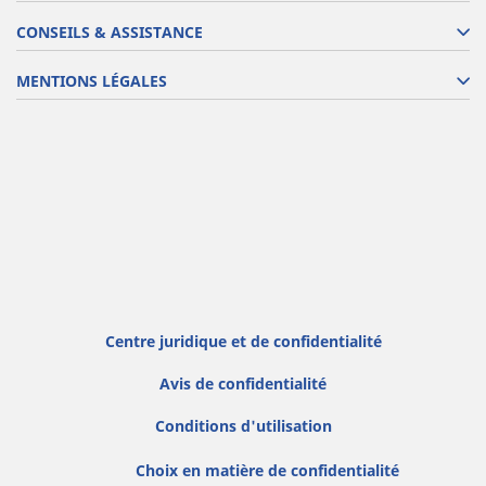
CONSEILS & ASSISTANCE
MENTIONS LÉGALES
Centre juridique et de confidentialité
Avis de confidentialité
Conditions d'utilisation
Choix en matière de confidentialité