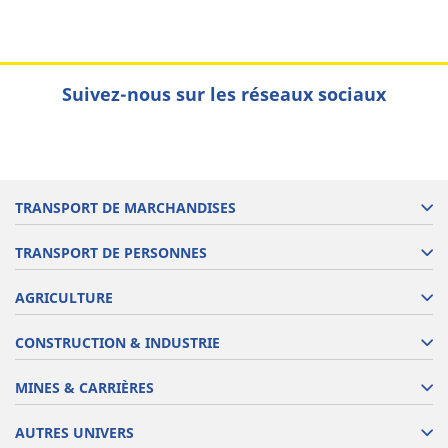
Suivez-nous sur les réseaux sociaux
TRANSPORT DE MARCHANDISES
TRANSPORT DE PERSONNES
AGRICULTURE
CONSTRUCTION & INDUSTRIE
MINES & CARRIÈRES
AUTRES UNIVERS