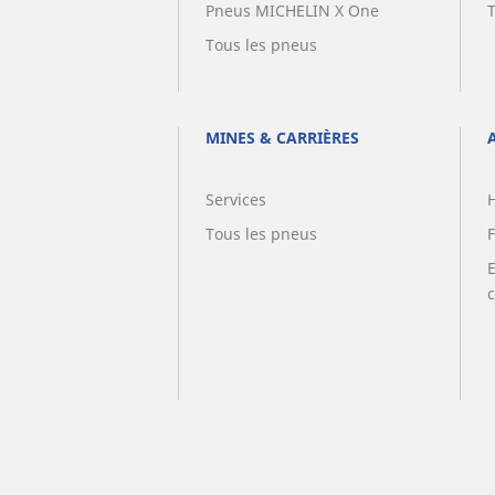
Pneus MICHELIN X One
Tous les pneus
MINES & CARRIÈRES
Services
Tous les pneus
F