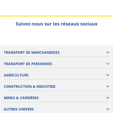
Suivez-nous sur les réseaux sociaux
TRANSPORT DE MARCHANDISES
TRANSPORT DE PERSONNES
AGRICULTURE
CONSTRUCTION & INDUSTRIE
MINES & CARRIÈRES
AUTRES UNIVERS