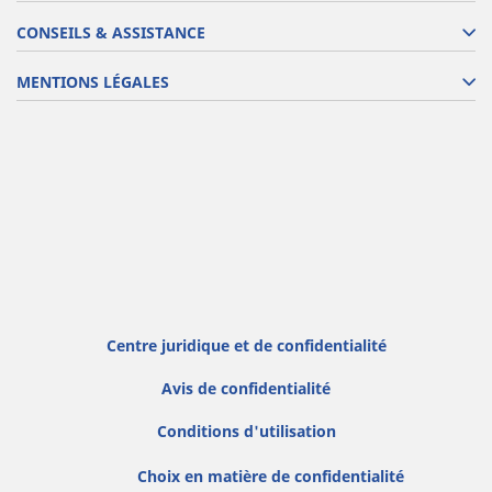
CONSEILS & ASSISTANCE
MENTIONS LÉGALES
Centre juridique et de confidentialité
Avis de confidentialité
Conditions d'utilisation
Choix en matière de confidentialité