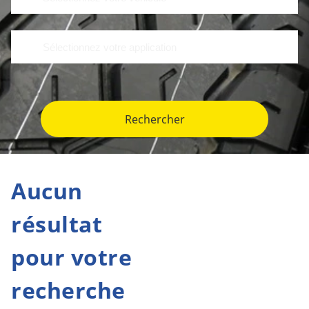
Rechercher
Aucun
résultat
pour votre
recherche