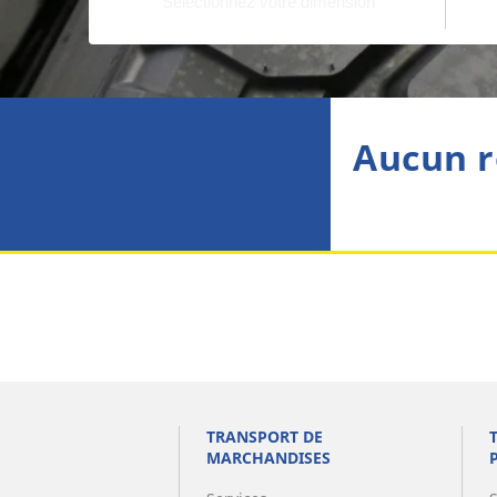
Aucun r
TRANSPORT DE
MARCHANDISES