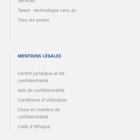
Services
Tweel - technologie sans air
Tous les pneus
MENTIONS LÉGALES
Centre juridique et de
confidentialité
Avis de confidentialité
Conditions d'utilisation
Choix en matière de
confidentialité
Code d'éthique