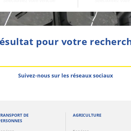
ésultat pour votre recherc
Suivez-nous sur les réseaux sociaux
TRANSPORT DE
AGRICULTURE
PERSONNES