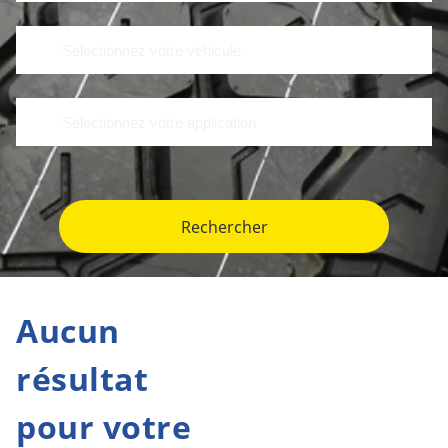
Rechercher
Aucun
résultat
pour votre