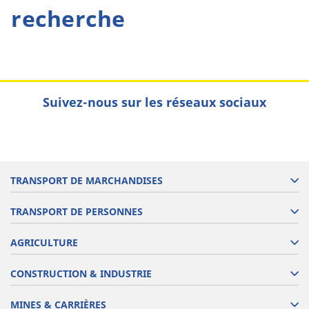
recherche
Suivez-nous sur les réseaux sociaux
TRANSPORT DE MARCHANDISES
TRANSPORT DE PERSONNES
AGRICULTURE
CONSTRUCTION & INDUSTRIE
MINES & CARRIÈRES