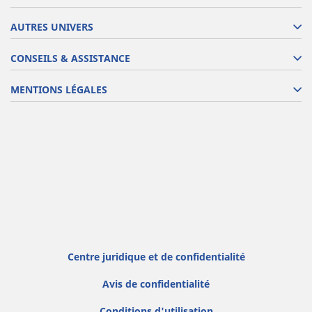
AUTRES UNIVERS
CONSEILS & ASSISTANCE
MENTIONS LÉGALES
Centre juridique et de confidentialité
Avis de confidentialité
Conditions d'utilisation