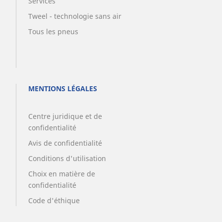
Services
Tweel - technologie sans air
Tous les pneus
MENTIONS LÉGALES
Centre juridique et de
confidentialité
Avis de confidentialité
Conditions d'utilisation
Choix en matière de
confidentialité
Code d'éthique