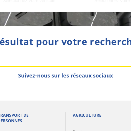
ésultat pour votre recherc
Suivez-nous sur les réseaux sociaux
TRANSPORT DE
AGRICULTURE
PERSONNES