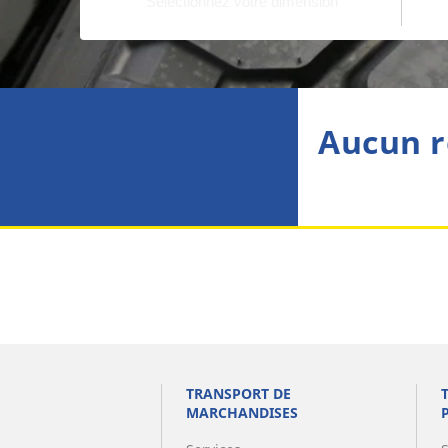
Aucun r
TRANSPORT DE
MARCHANDISES