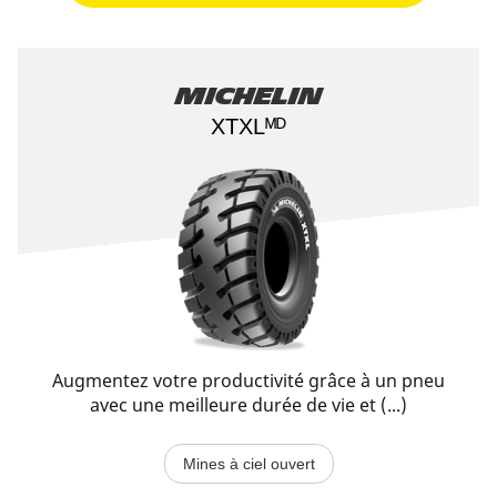
Michelin
XTXLᴹᴰ
Augmentez votre productivité grâce à un pneu
avec une meilleure durée de vie et (...)
Mines à ciel ouvert