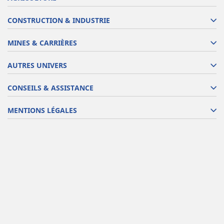
CONSTRUCTION & INDUSTRIE
MINES & CARRIÈRES
AUTRES UNIVERS
CONSEILS & ASSISTANCE
MENTIONS LÉGALES