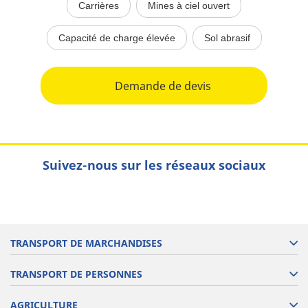
Carrières
Mines à ciel ouvert
Capacité de charge élevée
Sol abrasif
Demande de devis
Suivez-nous sur les réseaux sociaux
TRANSPORT DE MARCHANDISES
TRANSPORT DE PERSONNES
AGRICULTURE