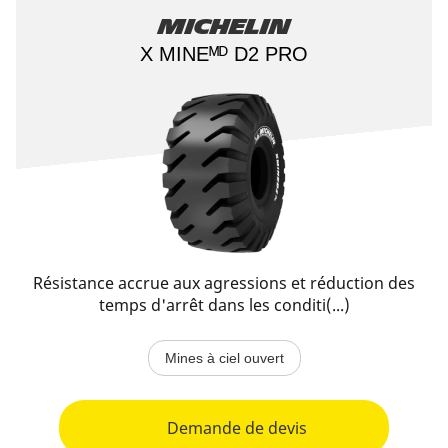
Michelin
X MINEᴹᴰ D2 PRO
Résistance accrue aux agressions et réduction des
temps d'arrêt dans les conditi(...)
Mines à ciel ouvert
Demande de devis