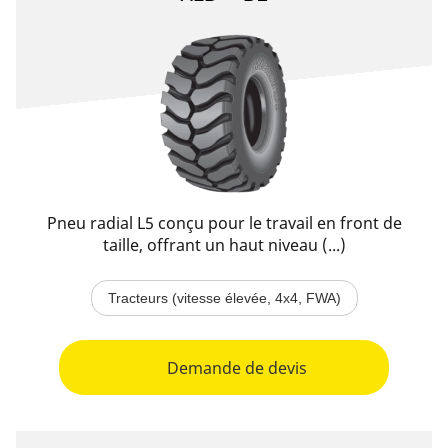
Pneu radial L5 conçu pour le travail en front de
taille, offrant un haut niveau (...)
Tracteurs (vitesse élevée, 4x4, FWA)
Demande de devis