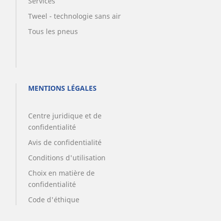
Services
Tweel - technologie sans air
Tous les pneus
MENTIONS LÉGALES
Centre juridique et de
confidentialité
Avis de confidentialité
Conditions d'utilisation
Choix en matière de
confidentialité
Code d'éthique