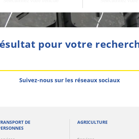
ésultat pour votre recherc
Suivez-nous sur les réseaux sociaux
TRANSPORT DE
AGRICULTURE
PERSONNES