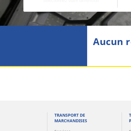
Aucun r
TRANSPORT DE
MARCHANDISES