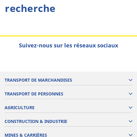
recherche
Suivez-nous sur les réseaux sociaux
TRANSPORT DE MARCHANDISES
TRANSPORT DE PERSONNES
AGRICULTURE
CONSTRUCTION & INDUSTRIE
MINES & CARRIÈRES