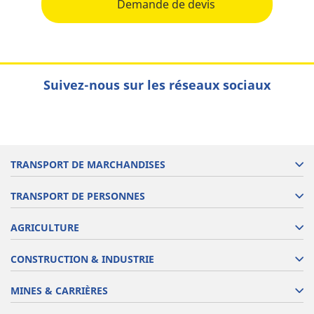
Demande de devis
Suivez-nous sur les réseaux sociaux
TRANSPORT DE MARCHANDISES
TRANSPORT DE PERSONNES
AGRICULTURE
CONSTRUCTION & INDUSTRIE
MINES & CARRIÈRES