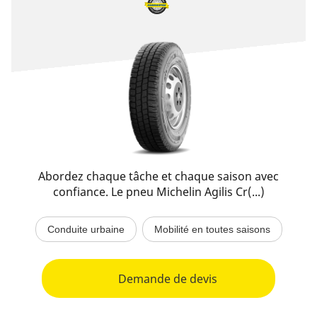
Abordez chaque tâche et chaque saison avec
confiance. Le pneu Michelin Agilis Cr(...)
Conduite urbaine
Mobilité en toutes saisons
Demande de devis