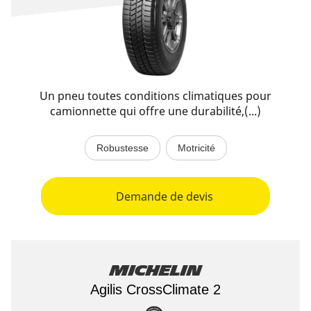
Un pneu toutes conditions climatiques pour
camionnette qui offre une durabilité,(...)
Robustesse
Motricité
Demande de devis
Michelin
Agilis CrossClimate 2