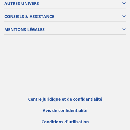
AUTRES UNIVERS
CONSEILS & ASSISTANCE
MENTIONS LÉGALES
Centre juridique et de confidentialité
Avis de confidentialité
Conditions d'utilisation