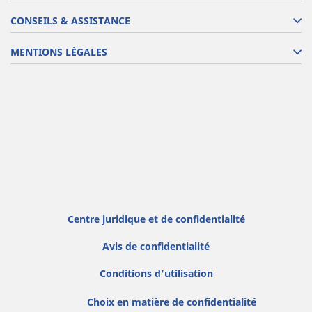
CONSEILS & ASSISTANCE
MENTIONS LÉGALES
Centre juridique et de confidentialité
Avis de confidentialité
Conditions d'utilisation
Choix en matière de confidentialité