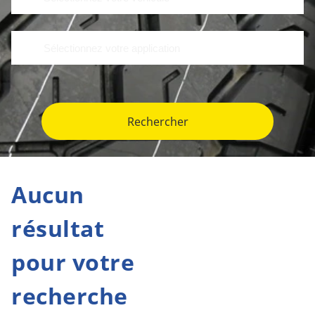
Rechercher
Aucun
résultat
pour votre
recherche