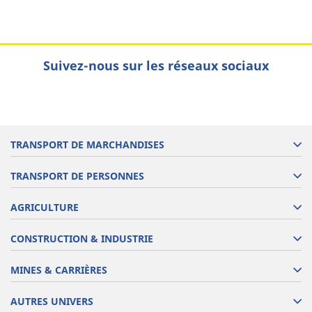
Suivez-nous sur les réseaux sociaux
TRANSPORT DE MARCHANDISES
TRANSPORT DE PERSONNES
AGRICULTURE
CONSTRUCTION & INDUSTRIE
MINES & CARRIÈRES
AUTRES UNIVERS