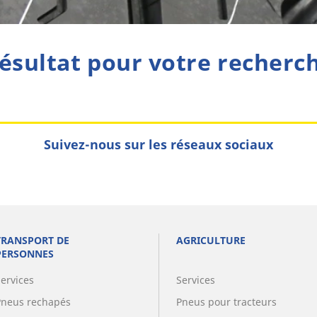
ésultat pour votre recherc
Suivez-nous sur les réseaux sociaux
TRANSPORT DE
AGRICULTURE
PERSONNES
Services
Services
Pneus rechapés
Pneus pour tracteurs