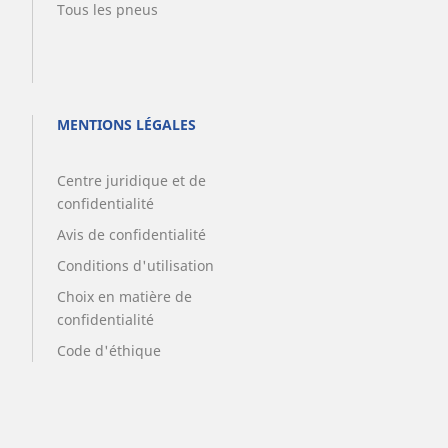
Tous les pneus
MENTIONS LÉGALES
Centre juridique et de
confidentialité
Avis de confidentialité
Conditions d'utilisation
Choix en matière de
confidentialité
Code d'éthique