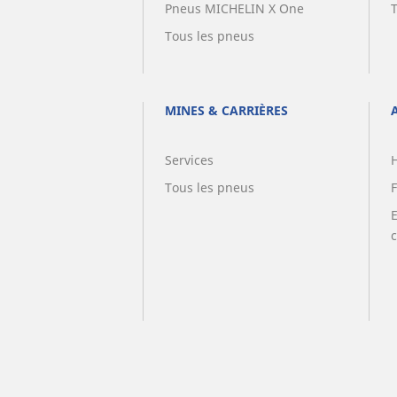
Pneus MICHELIN X One
Tous les pneus
MINES & CARRIÈRES
Services
Tous les pneus
F