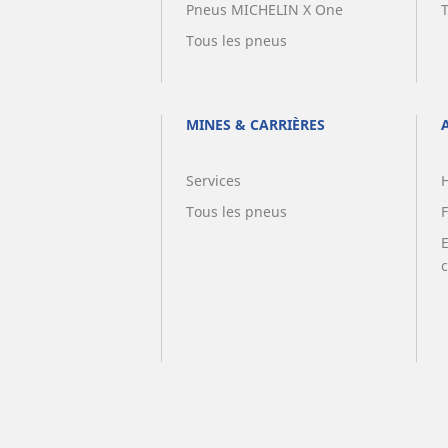
Pneus MICHELIN X One
Tous les pneus
MINES & CARRIÈRES
Services
Tous les pneus
F