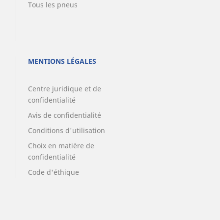
Tous les pneus
MENTIONS LÉGALES
Centre juridique et de
confidentialité
Avis de confidentialité
Conditions d'utilisation
Choix en matière de
confidentialité
Code d'éthique