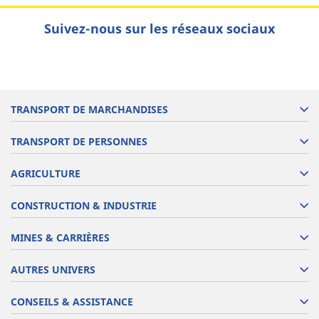
Suivez-nous sur les réseaux sociaux
TRANSPORT DE MARCHANDISES
TRANSPORT DE PERSONNES
AGRICULTURE
CONSTRUCTION & INDUSTRIE
MINES & CARRIÈRES
AUTRES UNIVERS
CONSEILS & ASSISTANCE