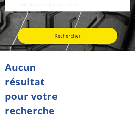
Rechercher
Aucun
résultat
pour votre
recherche