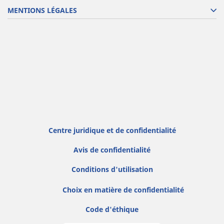
MENTIONS LÉGALES
Centre juridique et de confidentialité
Avis de confidentialité
Conditions d'utilisation
Choix en matière de confidentialité
Code d'éthique