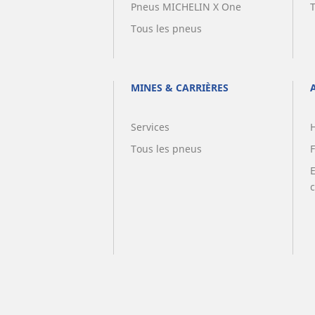
Pneus MICHELIN X One
Tous les pneus
MINES & CARRIÈRES
Services
Tous les pneus
F