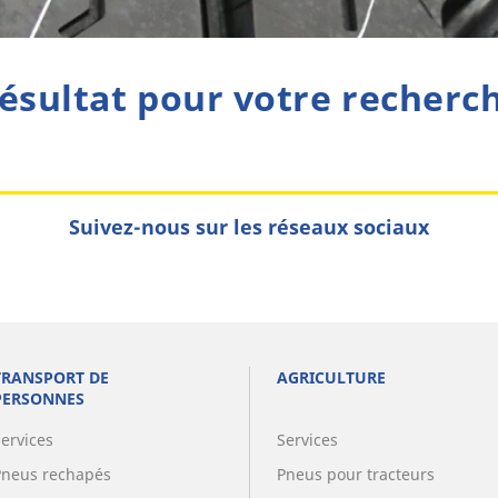
ésultat pour votre recherc
Suivez-nous sur les réseaux sociaux
TRANSPORT DE
AGRICULTURE
PERSONNES
Services
Services
Pneus rechapés
Pneus pour tracteurs