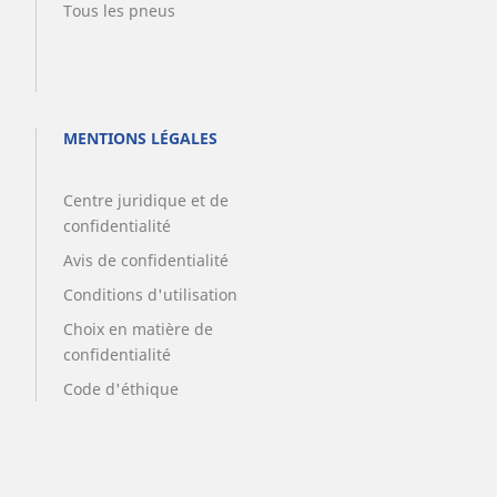
Tous les pneus
MENTIONS LÉGALES
Centre juridique et de
confidentialité
Avis de confidentialité
Conditions d'utilisation
Choix en matière de
confidentialité
Code d'éthique