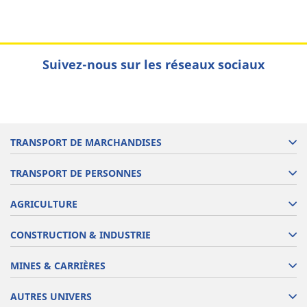
Suivez-nous sur les réseaux sociaux
TRANSPORT DE MARCHANDISES
TRANSPORT DE PERSONNES
AGRICULTURE
CONSTRUCTION & INDUSTRIE
MINES & CARRIÈRES
AUTRES UNIVERS