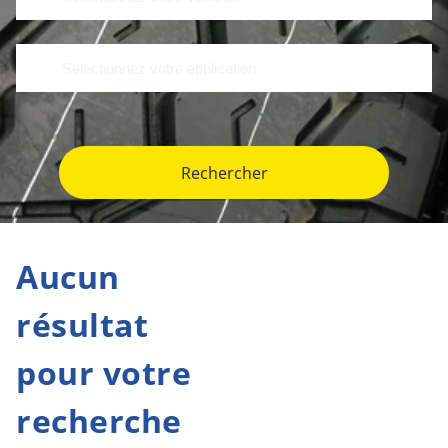
Rechercher
Aucun
résultat
pour votre
recherche