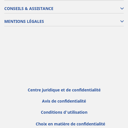
CONSEILS & ASSISTANCE
MENTIONS LÉGALES
Centre juridique et de confidentialité
Avis de confidentialité
Conditions d'utilisation
Choix en matière de confidentialité