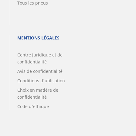
Tous les pneus
MENTIONS LÉGALES
Centre juridique et de
confidentialité
Avis de confidentialité
Conditions d'utilisation
Choix en matière de
confidentialité
Code d'éthique