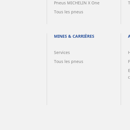
Pneus MICHELIN X One
Tous les pneus
MINES & CARRIÈRES
Services
Tous les pneus
F