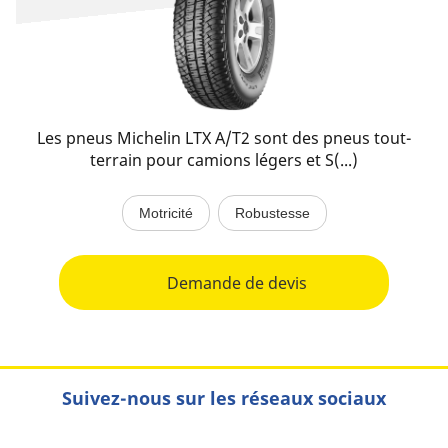
Les pneus Michelin LTX A/T2 sont des pneus tout-
terrain pour camions légers et S(...)
Motricité
Robustesse
Demande de devis
Suivez-nous sur les réseaux sociaux