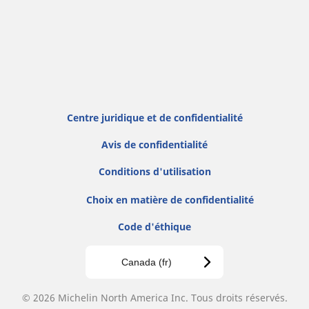
Centre juridique et de confidentialité
Avis de confidentialité
Conditions d'utilisation
Choix en matière de confidentialité
Code d'éthique
Canada (fr)
© 2026 Michelin North America Inc. Tous droits réservés.