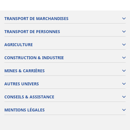
TRANSPORT DE MARCHANDISES
TRANSPORT DE PERSONNES
AGRICULTURE
CONSTRUCTION & INDUSTRIE
MINES & CARRIÈRES
AUTRES UNIVERS
CONSEILS & ASSISTANCE
MENTIONS LÉGALES