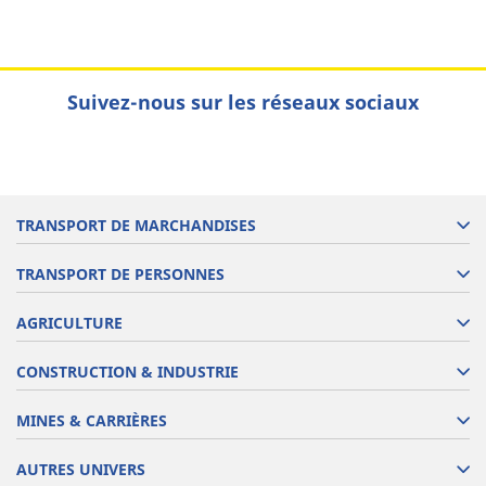
Suivez-nous sur les réseaux sociaux
TRANSPORT DE MARCHANDISES
TRANSPORT DE PERSONNES
AGRICULTURE
CONSTRUCTION & INDUSTRIE
MINES & CARRIÈRES
AUTRES UNIVERS