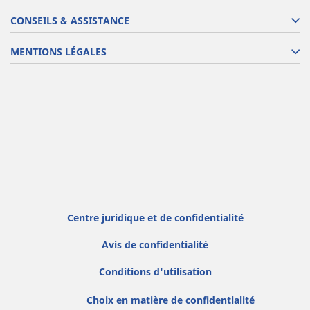
CONSEILS & ASSISTANCE
MENTIONS LÉGALES
Centre juridique et de confidentialité
Avis de confidentialité
Conditions d'utilisation
Choix en matière de confidentialité