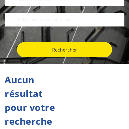
Rechercher
Aucun
résultat
pour votre
recherche