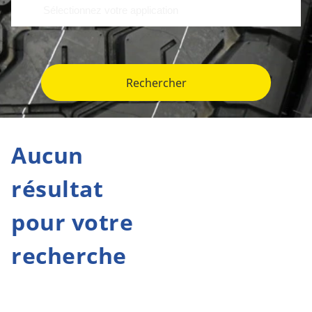
Rechercher
Aucun
résultat
pour votre
recherche