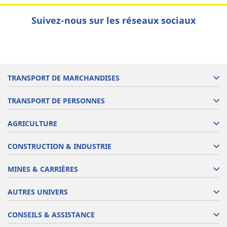
Suivez-nous sur les réseaux sociaux
TRANSPORT DE MARCHANDISES
TRANSPORT DE PERSONNES
AGRICULTURE
CONSTRUCTION & INDUSTRIE
MINES & CARRIÈRES
AUTRES UNIVERS
CONSEILS & ASSISTANCE