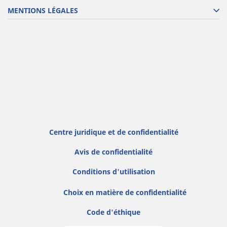
MENTIONS LÉGALES
Centre juridique et de confidentialité
Avis de confidentialité
Conditions d'utilisation
Choix en matière de confidentialité
Code d'éthique