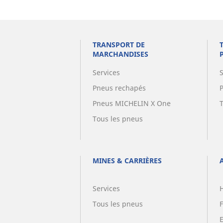
TRANSPORT DE
MARCHANDISES
Services
Pneus rechapés
Pneus MICHELIN X One
Tous les pneus
MINES & CARRIÈRES
Services
Tous les pneus
F