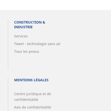
CONSTRUCTION &
INDUSTRIE
Services
Tweel - technologie sans air
Tous les pneus
MENTIONS LÉGALES
Centre juridique et de
confidentialité
Avis de confidentialité