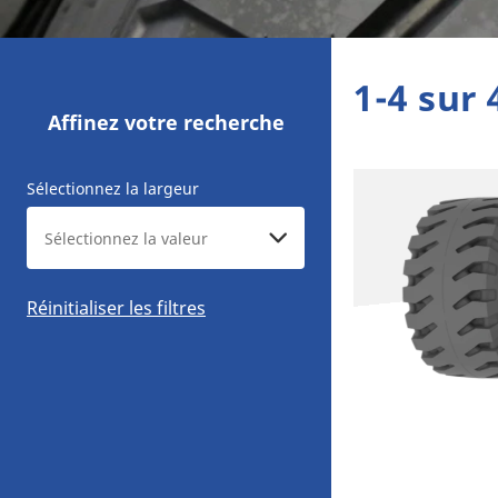
1-4 sur 
Affinez votre recherche
Sélectionnez la largeur
Réinitialiser les filtres