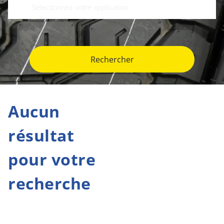
Rechercher
Aucun
résultat
pour votre
recherche