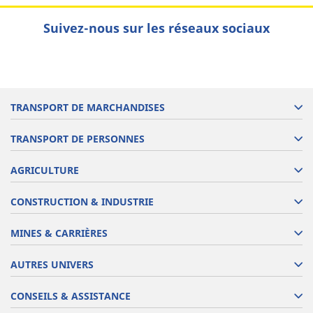
Suivez-nous sur les réseaux sociaux
TRANSPORT DE MARCHANDISES
TRANSPORT DE PERSONNES
AGRICULTURE
CONSTRUCTION & INDUSTRIE
MINES & CARRIÈRES
AUTRES UNIVERS
CONSEILS & ASSISTANCE