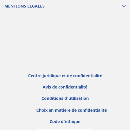
MENTIONS LÉGALES
Centre juridique et de confidentialité
Avis de confidentialité
Conditions d'utilisation
Choix en matière de confidentialité
Code d'éthique