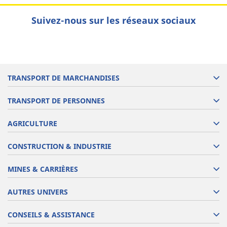
Suivez-nous sur les réseaux sociaux
TRANSPORT DE MARCHANDISES
TRANSPORT DE PERSONNES
AGRICULTURE
CONSTRUCTION & INDUSTRIE
MINES & CARRIÈRES
AUTRES UNIVERS
CONSEILS & ASSISTANCE