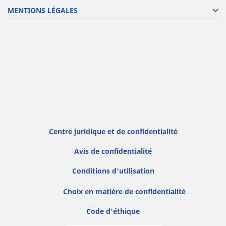
MENTIONS LÉGALES
Centre juridique et de confidentialité
Avis de confidentialité
Conditions d'utilisation
Choix en matière de confidentialité
Code d'éthique