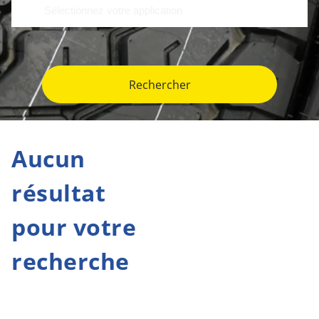
Rechercher
Aucun
résultat
pour votre
recherche