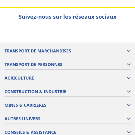
Suivez-nous sur les réseaux sociaux
TRANSPORT DE MARCHANDISES
TRANSPORT DE PERSONNES
AGRICULTURE
CONSTRUCTION & INDUSTRIE
MINES & CARRIÈRES
AUTRES UNIVERS
CONSEILS & ASSISTANCE