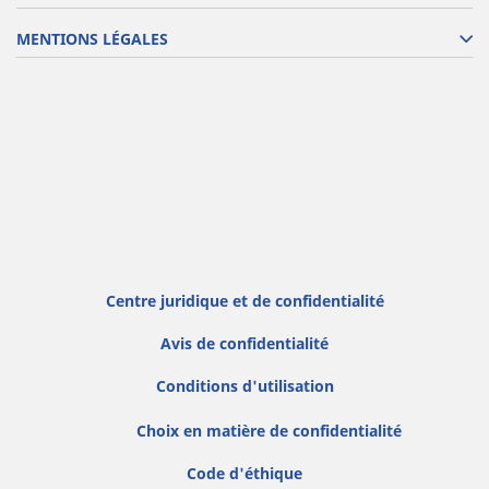
MENTIONS LÉGALES
Centre juridique et de confidentialité
Avis de confidentialité
Conditions d'utilisation
Choix en matière de confidentialité
Code d'éthique