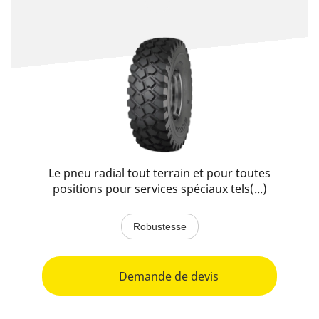
Le pneu radial tout terrain et pour toutes
positions pour services spéciaux tels(...)
Robustesse
Demande de devis