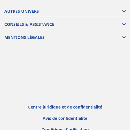
AUTRES UNIVERS
CONSEILS & ASSISTANCE
MENTIONS LÉGALES
Centre juridique et de confidentialité
Avis de confidentialité
Conditions d'utilisation