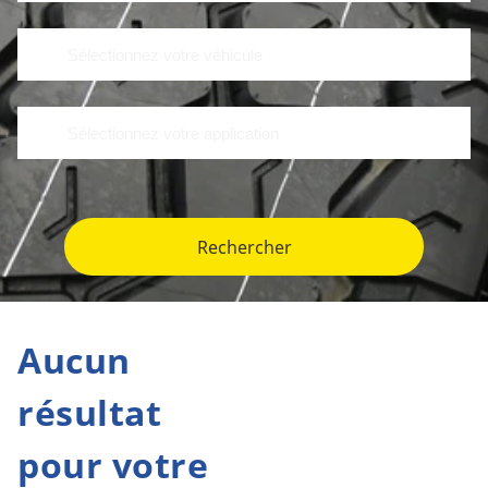
Rechercher
Aucun
résultat
pour votre