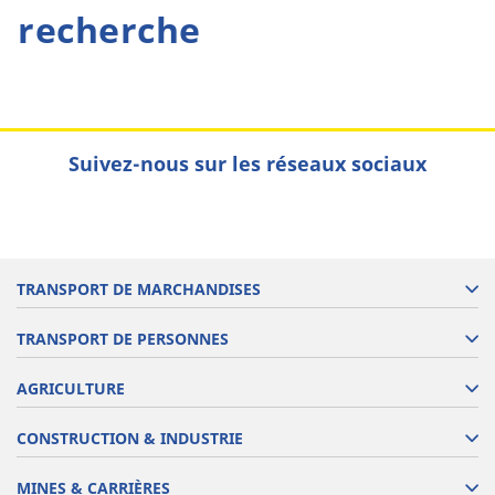
recherche
Suivez-nous sur les réseaux sociaux
TRANSPORT DE MARCHANDISES
TRANSPORT DE PERSONNES
AGRICULTURE
CONSTRUCTION & INDUSTRIE
MINES & CARRIÈRES