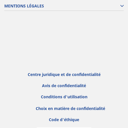
MENTIONS LÉGALES
Centre juridique et de confidentialité
Avis de confidentialité
Conditions d'utilisation
Choix en matière de confidentialité
Code d'éthique