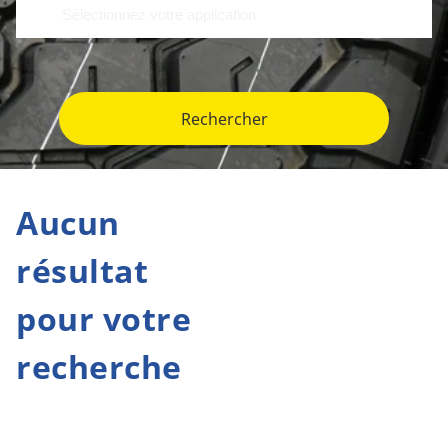
Rechercher
Aucun
résultat
pour votre
recherche