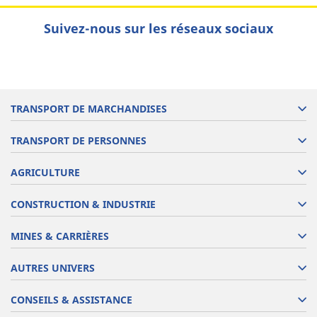
Suivez-nous sur les réseaux sociaux
TRANSPORT DE MARCHANDISES
TRANSPORT DE PERSONNES
AGRICULTURE
CONSTRUCTION & INDUSTRIE
MINES & CARRIÈRES
AUTRES UNIVERS
CONSEILS & ASSISTANCE