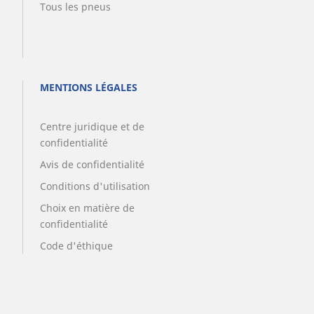
Tous les pneus
MENTIONS LÉGALES
Centre juridique et de
confidentialité
Avis de confidentialité
Conditions d'utilisation
Choix en matière de
confidentialité
Code d'éthique