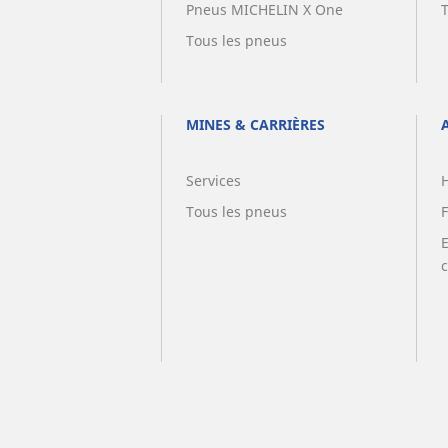
Pneus MICHELIN X One
Tous les pneus
MINES & CARRIÈRES
Services
Tous les pneus
F