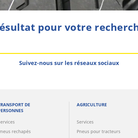
ésultat pour votre recherc
Suivez-nous sur les réseaux sociaux
TRANSPORT DE
AGRICULTURE
PERSONNES
Services
Services
Pneus rechapés
Pneus pour tracteurs