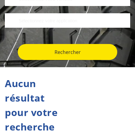
Rechercher
Aucun
résultat
pour votre
recherche