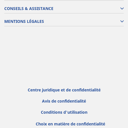
CONSEILS & ASSISTANCE
MENTIONS LÉGALES
Centre juridique et de confidentialité
Avis de confidentialité
Conditions d'utilisation
Choix en matière de confidentialité