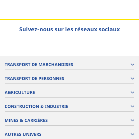
Suivez-nous sur les réseaux sociaux
TRANSPORT DE MARCHANDISES
TRANSPORT DE PERSONNES
AGRICULTURE
CONSTRUCTION & INDUSTRIE
MINES & CARRIÈRES
AUTRES UNIVERS