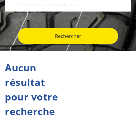
Rechercher
Aucun
résultat
pour votre
recherche