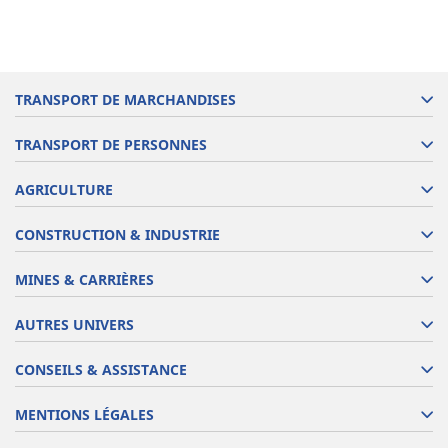
TRANSPORT DE MARCHANDISES
TRANSPORT DE PERSONNES
AGRICULTURE
CONSTRUCTION & INDUSTRIE
MINES & CARRIÈRES
AUTRES UNIVERS
CONSEILS & ASSISTANCE
MENTIONS LÉGALES