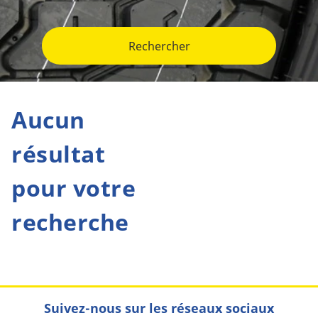
Rechercher
Aucun
résultat
pour votre
recherche
Suivez-nous sur les réseaux sociaux