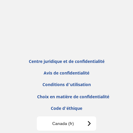
Centre juridique et de confidentialité
Avis de confidentialité
Conditions d'utilisation
Choix en matière de confidentialité
Code d'éthique
Canada (fr)