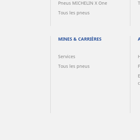
Pneus MICHELIN X One
Tous les pneus
MINES & CARRIÈRES
Services
Tous les pneus
F