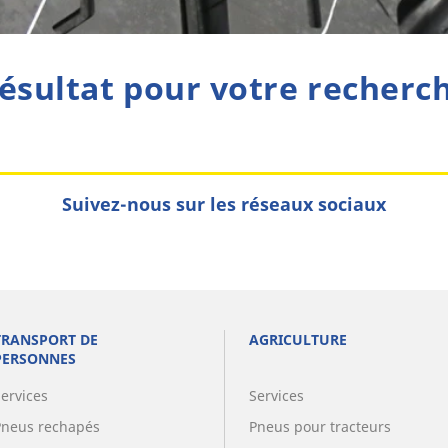
ésultat pour votre recherc
Suivez-nous sur les réseaux sociaux
TRANSPORT DE
AGRICULTURE
PERSONNES
Services
Services
Pneus rechapés
Pneus pour tracteurs