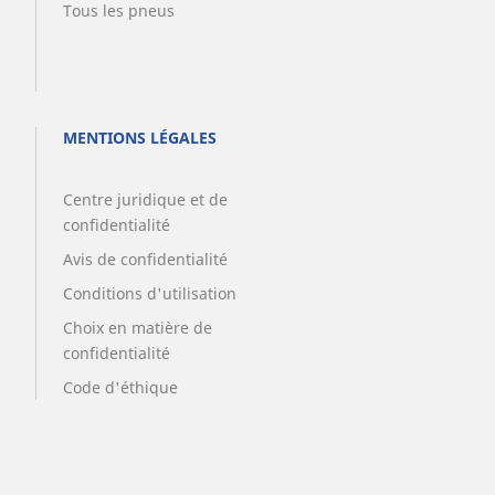
Tous les pneus
MENTIONS LÉGALES
Centre juridique et de
confidentialité
Avis de confidentialité
Conditions d'utilisation
Choix en matière de
confidentialité
Code d'éthique