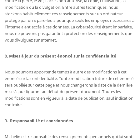
contre la perte, le vol, l’accès non autorisé, la copie, l’utilisation, la
modification ou la divulgation. Entre autres techniques, nous
stockons habituellement ces renseignements sur un ordinateur
protégé par un « pare-feu » pour que seuls les employés nécessaires à
l’interne aient accès à ces données. La cybersécurité étant imparfaite,
nous ne pouvons pas garantir la protection des renseignements que
vous divulguez sur Internet.
8
. Mises à jour du présent énoncé sur la confidentialité
Nous pourrons apporter de temps à autre des modifications à cet
énoncé sur la confidentialité. Toute modification future de cet énoncé
sera publiée sur cette page et nous changerons la date de la dernière
mise à jour figurant au début du présent document. Toutes les
modifications sont en vigueur à la date de publication, sauf indication
contraire.
9
. Responsabilité et coordonnées
Michelin est responsable des renseignements personnels qui lui sont