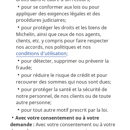
pour se conformer aux lois ou pour
appliquer des exigences légales et des
procédures judiciaires;
pour protéger les droits et les biens de
Michelin, ainsi que ceux de nos agents,
clients, etc. y compris pour faire respecter
nos accords, nos politiques et nos
conditions d’utilisation
;
pour détecter, supprimer ou prévenir la
fraude;
pour réduire le risque de crédit et pour
recouvrer des sommes qui nous sont dues;
pour protéger la santé et la sécurité de
notre personnel, de nos clients ou de toute
autre personne;
pour tout autre motif prescrit par la loi.
Avec votre consentement ou à votre
demande :
Avec votre consentement ou à votre