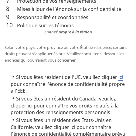
Protection de vos renseignements
Mises à jour de l’énoncé sur la confidentialité
Responsabilité et coordonnées
Politique sur les témoins
Énoncé propre à la région
Selon votre pays, votre province ou votre État de résidence, certains
droits peuvent s’appliquer à vous. Veuillez consulter ci-dessous les
énoncés qui pourraient vous concerner :
Si vous êtes résident de l’UE, veuillez cliquer
ici
pour connaître l’énoncé de confidentialité propre
à l’EEE.
Si vous êtes un résident du Canada, veuillez
cliquer ici pour connaître vos droits relatifs à la
protection des renseignements personnels.
Si vous êtes un résident des États-Unis en
Californie, veuillez cliquer ici pour connaître
l’énoncé de confidentialité complémentaire prévu