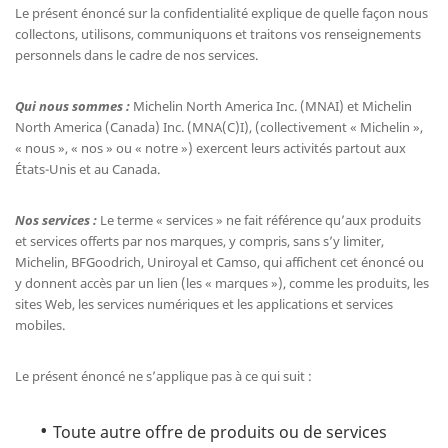
Le présent énoncé sur la confidentialité explique de quelle façon nous
collectons, utilisons, communiquons et traitons vos renseignements
personnels dans le cadre de nos services.
Qui nous sommes :
Michelin North America Inc. (MNAI) et Michelin
North America (Canada) Inc. (MNA(C)I), (collectivement « Michelin »,
« nous », « nos » ou « notre ») exercent leurs activités partout aux
États-Unis et au Canada.
Nos services :
Le terme « services » ne fait référence qu’aux produits
et services offerts par nos marques, y compris, sans s’y limiter,
Michelin, BFGoodrich, Uniroyal et Camso, qui affichent cet énoncé ou
y donnent accès par un lien (les « marques »), comme les produits, les
sites Web, les services numériques et les applications et services
mobiles.
Le présent énoncé ne s’applique pas à ce qui suit :
Toute autre offre de produits ou de services