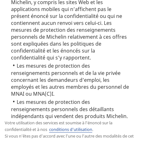
Michelin, y compris les sites Web et les
applications mobiles qui n’affichent pas le
présent énoncé sur la confidentialité ou qui ne
contiennent aucun renvoi vers celui-ci. Les
mesures de protection des renseignements
personnels de Michelin relativement à ces offres
sont expliquées dans les politiques de
confidentialité et les énoncés sur la
confidentialité qui s’y rapportent.
Les mesures de protection des
renseignements personnels et de la vie privée
concernant les demandeurs d’emploi, les
employés et les autres membres du personnel de
MNAI ou MNA(C)I.
Les mesures de protection des
renseignements personnels des détaillants
indépendants qui vendent des produits Michelin.
Votre utilisation des services est soumise à l’énoncé sur la
confidentialité et à nos
conditions d’utilisation
.
Si vous n’êtes pas d’accord avec l’une ou l’autre des modalités de cet