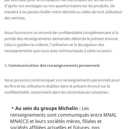
d’après nos sondages ou nos questionnaires sur les produits, de
manière à ne jamais révéler votre identité ou celles de tout utilisateur
des services.
Nous fournirons un énoncé de confidentialité complémentaire si la
portée des renseignements demandés déborde le présent énoncé.
Celui-ci guidera la collecte, l’utilisation et la divulgation des
renseignements que vous avez communiqués à cette occasion.
3
. Communication des renseignements personnels
Nous pouvons communiquer vos renseignements personnels pour
les fins et les utilisations établies dans le présent énoncé sur la
confidentialité, notamment dans les circonstances suivantes :
Au sein du groupe Michelin :
Les
renseignements sont communiqués entre MNAI,
MNA(C)I et leurs sociétés mères, filiales et
sociétés affiliées actuelles et futures, nos