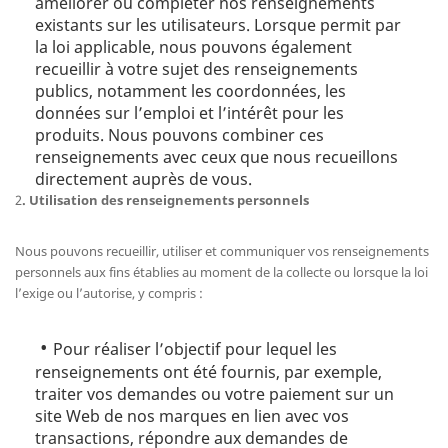
améliorer ou compléter nos renseignements
existants sur les utilisateurs. Lorsque permit par
la loi applicable, nous pouvons également
recueillir à votre sujet des renseignements
publics, notamment les coordonnées, les
données sur l’emploi et l’intérêt pour les
produits. Nous pouvons combiner ces
renseignements avec ceux que nous recueillons
directement auprès de vous.
2
.
Utilisation des renseignements personnels
Nous pouvons recueillir, utiliser et communiquer vos renseignements
personnels aux fins établies au moment de la collecte ou lorsque la loi
l’exige ou l’autorise, y compris :
Pour réaliser l’objectif pour lequel les
renseignements ont été fournis, par exemple,
traiter vos demandes ou votre paiement sur un
site Web de nos marques en lien avec vos
transactions, répondre aux demandes de