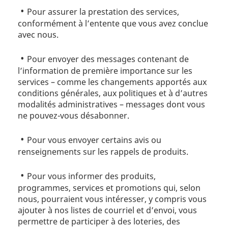
Pour assurer la prestation des services,
conformément à l’entente que vous avez conclue
avec nous.
Pour envoyer des messages contenant de
l’information de première importance sur les
services – comme les changements apportés aux
conditions générales, aux politiques et à d’autres
modalités administratives – messages dont vous
ne pouvez-vous désabonner.
Pour vous envoyer certains avis ou
renseignements sur les rappels de produits.
Pour vous informer des produits,
programmes, services et promotions qui, selon
nous, pourraient vous intéresser, y compris vous
ajouter à nos listes de courriel et d’envoi, vous
permettre de participer à des loteries, des