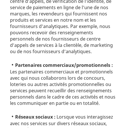
centre d’appels, de vérification de l’identité, de
service de paiements en ligne de l’une de nos
marques, les revendeurs qui fournissent nos
produits et services en notre nom et les
fournisseurs d’analytiques. Par exemple, nous
pouvons recevoir des renseignements
personnels de nos fournisseurs de centre
d’appels de services à la clientèle, de marketing
ou de nos fournisseurs d’analytiques.
Partenaires commerciaux/promotionnels :
Les partenaires commerciaux et promotionnels
avec qui nous collaborons lors de concours,
loteries ou autres activités promotionnelles ou
services peuvent recueillir des renseignements
personnels dans le cadre de ces activités et nous
les communiquer en partie ou en totalité.
Réseaux sociaux :
Lorsque vous interagissez
avec nos services sur divers réseaux sociaux,