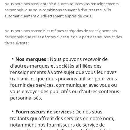
Nous pouvons aussi obtenir d’autres sources vos renseignements
personnels, que nous combinons souvent à d’autres recueillis
automatiquement ou directement auprès de vous.
Nous pouvons recevoir les mêmes catégories de renseignements
personnels que celles décrites ci-dessus de la part des sources et des
tiers suivants :
Nos marques :
Nous pouvons recevoir de
d’autres marques et sociétés affiliées des
renseignements à votre sujet que vous leur avez
transmis et que nous pouvons utiliser pour vous
fournir des services, communiquer avec vous ou
vous envoyer des publicités ou d’autres contenus
personnalisés.
Fournisseurs de services :
De nos sous-
traitants qui offrent des services en notre nom,
notamment nos fournisseurs de service de