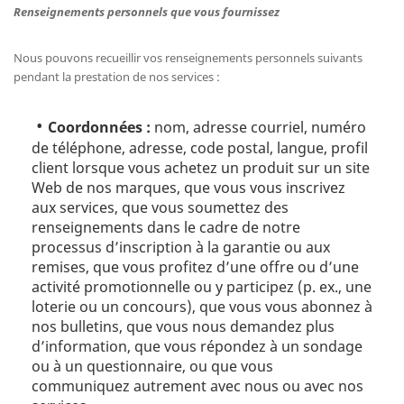
Renseignements personnels que vous fournissez
Nous pouvons recueillir vos renseignements personnels suivants
pendant la prestation de nos services :
Coordonnées :
nom, adresse courriel, numéro
de téléphone, adresse, code postal, langue, profil
client lorsque vous achetez un produit sur un site
Web de nos marques, que vous vous inscrivez
aux services, que vous soumettez des
renseignements dans le cadre de notre
processus d’inscription à la garantie ou aux
remises, que vous profitez d’une offre ou d’une
activité promotionnelle ou y participez (p. ex., une
loterie ou un concours), que vous vous abonnez à
nos bulletins, que vous nous demandez plus
d’information, que vous répondez à un sondage
ou à un questionnaire, ou que vous
communiquez autrement avec nous ou avec nos