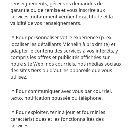
renseignements, gérer vos demandes de
garantie ou de remise et vous inscrire aux
services, notamment vérifier l’exactitude et la
validité de vos renseignements.
Pour personnaliser votre expérience (p. ex.
localiser les détaillants Michelin à proximité) et
adapter le contenu des services à vos intérêts, y
compris les offres et publicités affichées sur
notre site Web, nos courriels, nos médias sociaux,
des sites tiers ou d’autres appareils que vous
utilisez.
Pour communiquer avec vous par courriel,
texto, notification poussée ou téléphone.
Pour exploiter, tenir à jour et fournir les
caractéristiques et les fonctionnalités des
services.