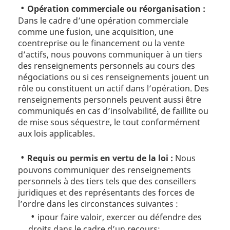
Opération commerciale ou réorganisation :
Dans le cadre d’une opération commerciale
comme une fusion, une acquisition, une
coentreprise ou le financement ou la vente
d’actifs, nous pouvons communiquer à un tiers
des renseignements personnels au cours des
négociations ou si ces renseignements jouent un
rôle ou constituent un actif dans l’opération. Des
renseignements personnels peuvent aussi être
communiqués en cas d’insolvabilité, de faillite ou
de mise sous séquestre, le tout conformément
aux lois applicables.
Requis ou permis en vertu de la loi :
Nous
pouvons communiquer des renseignements
personnels à des tiers tels que des conseillers
juridiques et des représentants des forces de
l’ordre dans les circonstances suivantes :
ipour faire valoir, exercer ou défendre des
droits dans le cadre d’un recours;