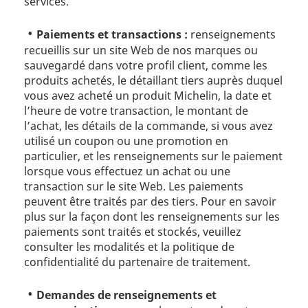
services.
Paiements et transactions :
renseignements
recueillis sur un site Web de nos marques ou
sauvegardé dans votre profil client, comme les
produits achetés, le détaillant tiers auprès duquel
vous avez acheté un produit Michelin, la date et
l’heure de votre transaction, le montant de
l’achat, les détails de la commande, si vous avez
utilisé un coupon ou une promotion en
particulier, et les renseignements sur le paiement
lorsque vous effectuez un achat ou une
transaction sur le site Web. Les paiements
peuvent être traités par des tiers. Pour en savoir
plus sur la façon dont les renseignements sur les
paiements sont traités et stockés, veuillez
consulter les modalités et la politique de
confidentialité du partenaire de traitement.
Demandes de renseignements et