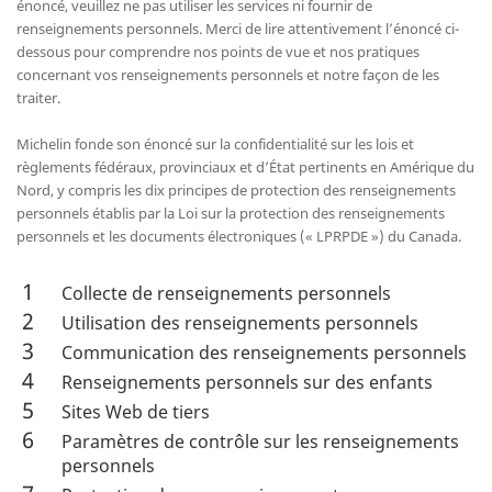
énoncé, veuillez ne pas utiliser les services ni fournir de
renseignements personnels. Merci de lire attentivement l’énoncé ci-
dessous pour comprendre nos points de vue et nos pratiques
concernant vos renseignements personnels et notre façon de les
traiter.
Michelin fonde son énoncé sur la confidentialité sur les lois et
règlements fédéraux, provinciaux et d’État pertinents en Amérique du
Nord, y compris les dix principes de protection des renseignements
personnels établis par la Loi sur la protection des renseignements
personnels et les documents électroniques (« LPRPDE ») du Canada.
Collecte de renseignements personnels
Utilisation des renseignements personnels
Communication des renseignements personnels
Renseignements personnels sur des enfants
Sites Web de tiers
Paramètres de contrôle sur les renseignements
personnels