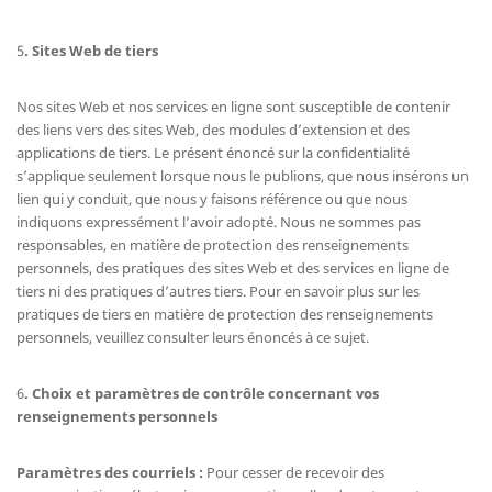
5
. Sites Web de tiers
Nos sites Web et nos services en ligne sont susceptible de contenir
des liens vers des sites Web, des modules d’extension et des
applications de tiers. Le présent énoncé sur la confidentialité
s’applique seulement lorsque nous le publions, que nous insérons un
lien qui y conduit, que nous y faisons référence ou que nous
indiquons expressément l’avoir adopté. Nous ne sommes pas
responsables, en matière de protection des renseignements
personnels, des pratiques des sites Web et des services en ligne de
tiers ni des pratiques d’autres tiers. Pour en savoir plus sur les
pratiques de tiers en matière de protection des renseignements
personnels, veuillez consulter leurs énoncés à ce sujet.
6
. Choix et paramètres de contrôle concernant vos
renseignements personnels
Paramètres des courriels :
Pour cesser de recevoir des