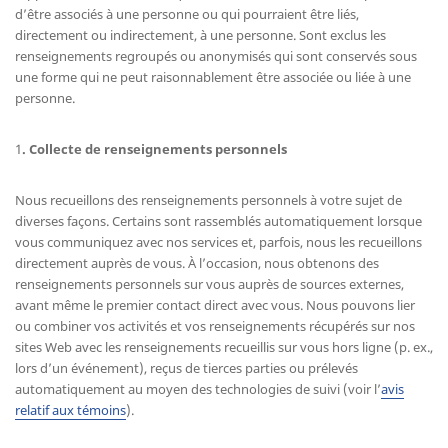
d’être associés à une personne ou qui pourraient être liés,
directement ou indirectement, à une personne. Sont exclus les
renseignements regroupés ou anonymisés qui sont conservés sous
une forme qui ne peut raisonnablement être associée ou liée à une
personne.
1
.
Collecte de renseignements personnels
Nous recueillons des renseignements personnels à votre sujet de
diverses façons. Certains sont rassemblés automatiquement lorsque
vous communiquez avec nos services et, parfois, nous les recueillons
directement auprès de vous. À l’occasion, nous obtenons des
renseignements personnels sur vous auprès de sources externes,
avant même le premier contact direct avec vous. Nous pouvons lier
ou combiner vos activités et vos renseignements récupérés sur nos
sites Web avec les renseignements recueillis sur vous hors ligne (p. ex.,
lors d’un événement), reçus de tierces parties ou prélevés
automatiquement au moyen des technologies de suivi (voir l’
avis
relatif aux témoins
).