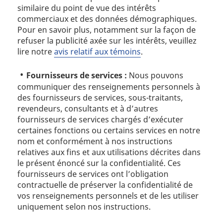
similaire du point de vue des intérêts
commerciaux et des données démographiques.
Pour en savoir plus, notamment sur la façon de
refuser la publicité axée sur les intérêts, veuillez
lire notre
avis relatif aux témoins
.
Fournisseurs de services :
Nous pouvons
communiquer des renseignements personnels à
des fournisseurs de services, sous-traitants,
revendeurs, consultants et à d’autres
fournisseurs de services chargés d’exécuter
certaines fonctions ou certains services en notre
nom et conformément à nos instructions
relatives aux fins et aux utilisations décrites dans
le présent énoncé sur la confidentialité. Ces
fournisseurs de services ont l’obligation
contractuelle de préserver la confidentialité de
vos renseignements personnels et de les utiliser
uniquement selon nos instructions.