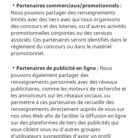
Partenaires commerciaux/promotionnels :
Nous pouvons partager des renseignements
limités avec des tiers avec qui nous organisons
des concours et des loteries, ou d’autres activités
promotionnelles conjointes ou des services
associés. Ces partenaires seront identifiés dans le
règlement du concours ou dans le matériel
promotionnel.
Partenaires de publicité en ligne :
Nous
pouvons également partager des
renseignements personnels avec des réseaux
publicitaires, comme les moteurs de recherche et
les annonceurs sur les réseaux sociaux, ou
permettre à ces partenaires de recueillir des
renseignements directement auprès de vous sur
nos sites Web afin de faciliter la diffusion en ligne
sur des plateformes de tiers des publicités qui
vous ciblent vous ou d’autres groupes
d’utilisateurs susceptibles d’avoir un profil