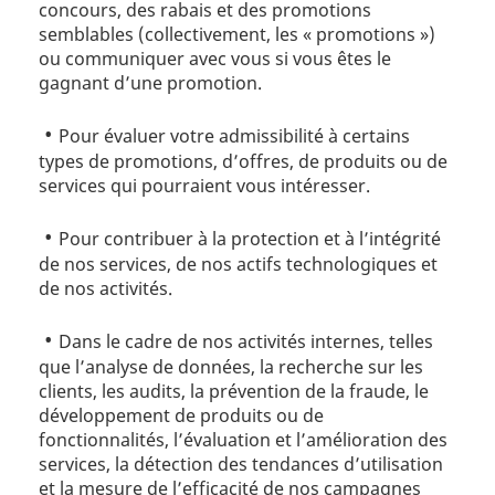
concours, des rabais et des promotions
semblables (collectivement, les « promotions »)
ou communiquer avec vous si vous êtes le
gagnant d’une promotion.
Pour évaluer votre admissibilité à certains
types de promotions, d’offres, de produits ou de
services qui pourraient vous intéresser.
Pour contribuer à la protection et à l’intégrité
de nos services, de nos actifs technologiques et
de nos activités.
Dans le cadre de nos activités internes, telles
que l’analyse de données, la recherche sur les
clients, les audits, la prévention de la fraude, le
développement de produits ou de
fonctionnalités, l’évaluation et l’amélioration des
services, la détection des tendances d’utilisation
et la mesure de l’efficacité de nos campagnes