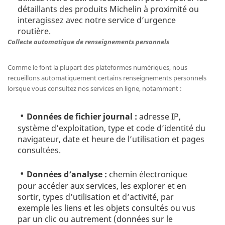
détaillants des produits Michelin à proximité ou
interagissez avec notre service d’urgence
routière.
Collecte automatique de renseignements personnels
Comme le font la plupart des plateformes numériques, nous
recueillons automatiquement certains renseignements personnels
lorsque vous consultez nos services en ligne, notamment :
Données de fichier journal :
adresse IP,
système d’exploitation, type et code d’identité du
navigateur, date et heure de l’utilisation et pages
consultées.
Données d’analyse :
chemin électronique
pour accéder aux services, les explorer et en
sortir, types d’utilisation et d’activité, par
exemple les liens et les objets consultés ou vus
par un clic ou autrement (données sur le