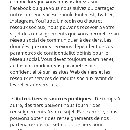
comme lorsque vous nous « aimez » sur
Facebook ou que vous nous suivez ou partagez
notre contenu sur Facebook, Pinterest, Twitter,
Instagram, YouTube, LinkedIn ou d’autres
réseaux sociaux, nous pouvons recevoir à votre
sujet des renseignements que vous permettez au
réseau social de communiquer à des tiers. Les
données que nous recevons dépendent de vos
paramètres de confidentialité définis pour le
réseau social. Vous devez toujours examiner et,
au besoin, modifier vos paramètres de
confidentialité sur les sites Web de tiers et les
réseaux et services de médias sociaux avant de
les relier aux services.
Autres tiers et sources publiques :
De temps à
autre, des tiers peuvent nous fournir des
renseignements à votre sujet. Par exemple, nous
pouvons obtenir des renseignements de nos
partenaires de marketing ou de tiers pour