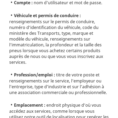
Compte :
nom d’utilisateur et mot de passe.
Véhicule et permis de conduire :
renseignements sur le permis de conduire,
numéro d’identification du véhicule, code du
ministère des Transports, type, marque et
modèle du véhicule, renseignements sur
l’immatriculation, la profondeur et la taille des
pneus lorsque vous achetez certains produits
auprès de nous ou que vous vous inscrivez aux
services.
Profession/emploi :
titre de votre poste et
renseignements sur le service, l’employeur ou
l’entreprise, type d’industrie et sur l’adhésion à
une association commerciale ou professionnelle.
Emplacement :
endroit physique d’où vous
accédez aux services, comme lorsque vous
utilisez notre outil de localisation pour repérer les