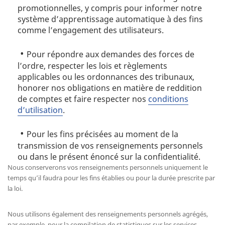
promotionnelles, y compris pour informer notre
système d’apprentissage automatique à des fins
comme l’engagement des utilisateurs.
Pour répondre aux demandes des forces de
l’ordre, respecter les lois et règlements
applicables ou les ordonnances des tribunaux,
honorer nos obligations en matière de reddition
de comptes et faire respecter nos
conditions
d’utilisation
.
Pour les fins précisées au moment de la
transmission de vos renseignements personnels
ou dans le présent énoncé sur la confidentialité.
Nous conserverons vos renseignements personnels uniquement le
temps qu’il faudra pour les fins établies ou pour la durée prescrite par
la loi.
Nous utilisons également des renseignements personnels agrégés,
par exemple, pour la compilation de statistiques sur les services