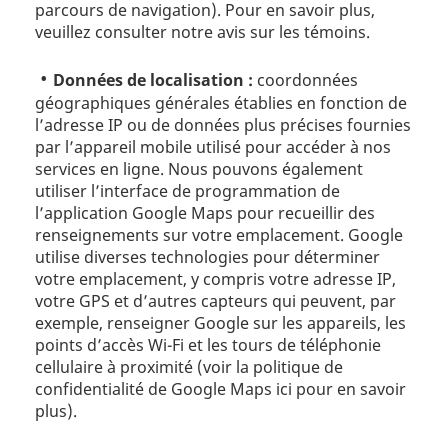
parcours de navigation). Pour en savoir plus,
veuillez consulter notre avis sur les témoins.
Données de localisation :
coordonnées
géographiques générales établies en fonction de
l’adresse IP ou de données plus précises fournies
par l’appareil mobile utilisé pour accéder à nos
services en ligne. Nous pouvons également
utiliser l’interface de programmation de
l’application Google Maps pour recueillir des
renseignements sur votre emplacement. Google
utilise diverses technologies pour déterminer
votre emplacement, y compris votre adresse IP,
votre GPS et d’autres capteurs qui peuvent, par
exemple, renseigner Google sur les appareils, les
points d’accès Wi-Fi et les tours de téléphonie
cellulaire à proximité (voir la politique de
confidentialité de Google Maps ici pour en savoir
plus).