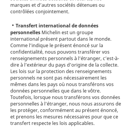
marques et d’autres sociétés détenues ou
contrôlées conjointement.
Transfert international de données
personnelles
Michelin est un groupe
international présent partout dans le monde.
Comme l’indique le présent énoncé sur la
confidentialité, nous pouvons transférer vos
renseignements personnels à l’étranger, c’est-à-
dire à l’extérieur du pays d’origine de la collecte.
Les lois sur la protection des renseignements
personnels ne sont pas nécessairement les
mêmes dans les pays où nous transférons vos
données personnelles que dans le vôtre.
Toutefois, lorsque nous transférons vos données
personnelles à l’étranger, nous nous assurons de
les protéger, conformément au présent énoncé,
et prenons les mesures nécessaires pour que ce
transfert respecte les lois applicables.