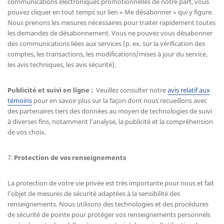
communications électroniques promotionnelles de notre part, vous
pouvez cliquer en tout temps sur lien « Me désabonner » qui y figure.
Nous prenons les mesures nécessaires pour traiter rapidement toutes
les demandes de désabonnement. Vous ne pouvez vous désabonner
des communications liées aux services (p. ex. sur la vérification des
comptes, les transactions, les modifications/mises à jour du service,
les avis techniques, les avis sécurité).
Publicité et suivi en ligne :
Veuillez consulter notre
avis relatif aux
témoins
pour en savoir plus sur la façon dont nous recueillons avec
des partenaires tiers des données au moyen de technologies de suivi
à diverses fins, notamment l’analyse, la publicité et la compréhension
de vos choix.
7.
Protection de vos renseignements
La protection de votre vie privée est très importante pour nous et fait
l’objet de mesures de sécurité adaptées à la sensibilité des
renseignements. Nous utilisons des technologies et des procédures
de sécurité de pointe pour protéger vos renseignements personnels