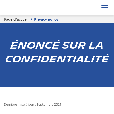
Page d’accueil
Privacy policy
Énoncé sur la
confidentialité
Dernière mise à jour : Septembre 2021