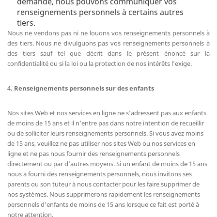
demande, nous pouvons communiquer vos
renseignements personnels à certains autres
tiers.
Nous ne vendons pas ni ne louons vos renseignements personnels à
des tiers. Nous ne divulguons pas vos renseignements personnels à
des tiers sauf tel que décrit dans le présent énoncé sur la
confidentialité ou si la loi ou la protection de nos intérêts l’exige.
4
.
Renseignements personnels sur des enfants
Nos sites Web et nos services en ligne ne s’adressent pas aux enfants
de moins de 15 ans et il n’entre pas dans notre intention de recueillir
ou de solliciter leurs renseignements personnels. Si vous avez moins
de 15 ans, veuillez ne pas utiliser nos sites Web ou nos services en
ligne et ne pas nous fournir des renseignements personnels
directement ou par d’autres moyens. Si un enfant de moins de 15 ans
nous a fourni des renseignements personnels, nous invitons ses
parents ou son tuteur à nous contacter pour les faire supprimer de
nos systèmes. Nous supprimerons rapidement les renseignements
personnels d’enfants de moins de 15 ans lorsque ce fait est porté à
notre attention.