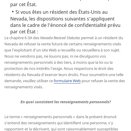
par cet État.
Si vous êtes un résident des États-Unis au
Nevada, les dispositions suivantes s’appliquent
dans le cadre de l’énoncé de confidentialité prévu
par cet État :
Le chapitre 6-3A des
Nevada Revised Statutes
permet à un résident du
Nevada de refuser la vente future de certains renseignements visés
que l’exploitant d’un site Web a recueillis ou recueillera à son sujet.
Nous ne vendons pas, ne louons pas, ni ne divulguons vos
renseignements personnels à des tiers, à moins que la loi ou la
protection de nos intérêts l’exige. Nous respectons le droit des
résidents du Nevada d’exercer leurs droits. Pour soumettre une telle
demande, veuillez utiliser ce
formulaire Web
pour refuser la vente des
renseignements visés.
En quoi consistent les renseignements personnels?
Le terme « renseignements personnels » dans le présent énoncé
s’entend des renseignements qui identifient une personne, s’y
rapportent et la décrivent, qui sont raisonnablement susceptibles