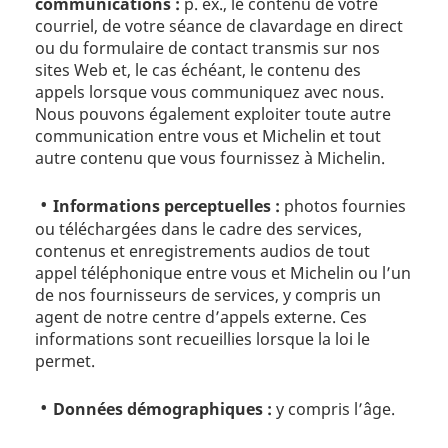
communications :
p. ex., le contenu de votre
courriel, de votre séance de clavardage en direct
ou du formulaire de contact transmis sur nos
sites Web et, le cas échéant, le contenu des
appels lorsque vous communiquez avec nous.
Nous pouvons également exploiter toute autre
communication entre vous et Michelin et tout
autre contenu que vous fournissez à Michelin.
Informations perceptuelles :
photos fournies
ou téléchargées dans le cadre des services,
contenus et enregistrements audios de tout
appel téléphonique entre vous et Michelin ou l’un
de nos fournisseurs de services, y compris un
agent de notre centre d’appels externe. Ces
informations sont recueillies lorsque la loi le
permet.
Données démographiques :
y compris l’âge.