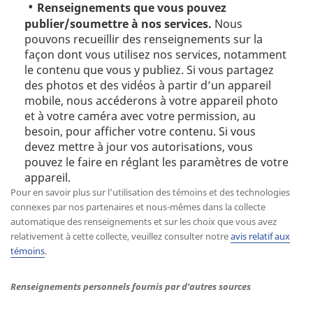
Renseignements que vous pouvez
publier/soumettre à nos services.
Nous
pouvons recueillir des renseignements sur la
façon dont vous utilisez nos services, notamment
le contenu que vous y publiez. Si vous partagez
des photos et des vidéos à partir d’un appareil
mobile, nous accéderons à votre appareil photo
et à votre caméra avec votre permission, au
besoin, pour afficher votre contenu. Si vous
devez mettre à jour vos autorisations, vous
pouvez le faire en réglant les paramètres de votre
appareil.
Pour en savoir plus sur l’utilisation des témoins et des technologies
connexes par nos partenaires et nous-mêmes dans la collecte
automatique des renseignements et sur les choix que vous avez
relativement à cette collecte, veuillez consulter notre
avis relatif aux
témoins
.
Renseignements personnels fournis par d’autres sources