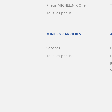
Pneus MICHELIN X One
Tous les pneus
MINES & CARRIÈRES
Services
Tous les pneus
F