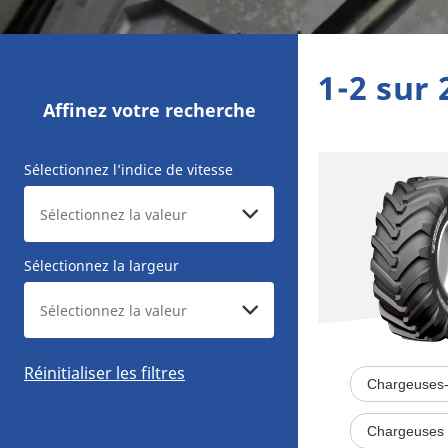
1-2 sur 
Affinez votre recherche
Sélectionnez l’indice de vitesse
Sélectionnez la largeur
Réinitialiser les filtres
Chargeuses-
Chargeuses 