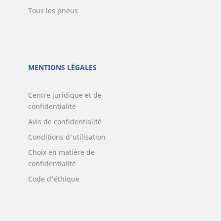
Tous les pneus
MENTIONS LÉGALES
Centre juridique et de
confidentialité
Avis de confidentialité
Conditions d'utilisation
Choix en matière de
confidentialité
Code d'éthique