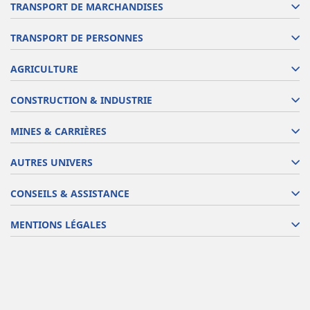
TRANSPORT DE MARCHANDISES
TRANSPORT DE PERSONNES
AGRICULTURE
CONSTRUCTION & INDUSTRIE
MINES & CARRIÈRES
AUTRES UNIVERS
CONSEILS & ASSISTANCE
MENTIONS LÉGALES