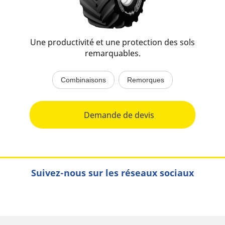
Une productivité et une protection des sols
remarquables.
Combinaisons
Remorques
Demande de devis
Suivez-nous sur les réseaux sociaux