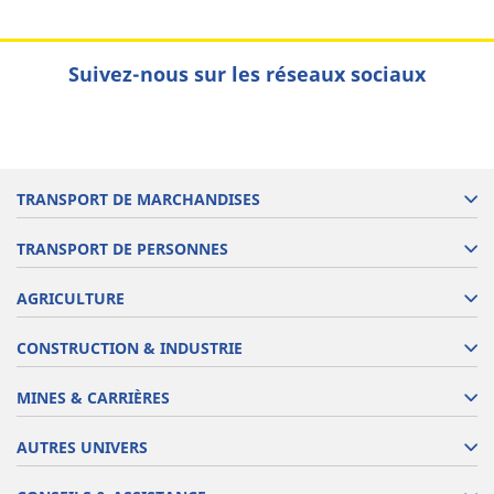
Suivez-nous sur les réseaux sociaux
TRANSPORT DE MARCHANDISES
TRANSPORT DE PERSONNES
AGRICULTURE
CONSTRUCTION & INDUSTRIE
MINES & CARRIÈRES
AUTRES UNIVERS