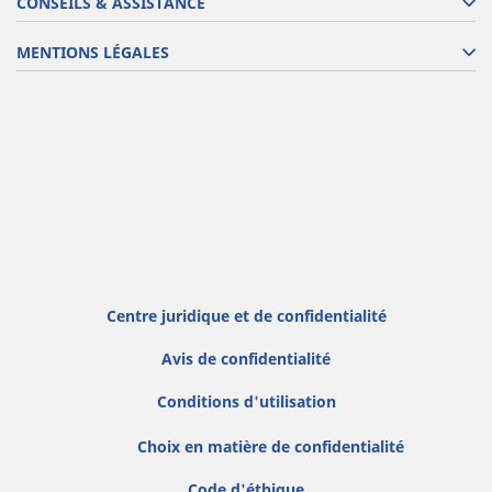
CONSEILS & ASSISTANCE
MENTIONS LÉGALES
Centre juridique et de confidentialité
Avis de confidentialité
Conditions d'utilisation
Choix en matière de confidentialité
Code d'éthique