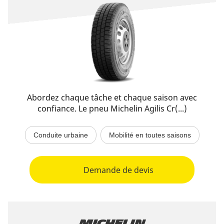
Abordez chaque tâche et chaque saison avec
confiance. Le pneu Michelin Agilis Cr(...)
Conduite urbaine
Mobilité en toutes saisons
Demande de devis
Michelin