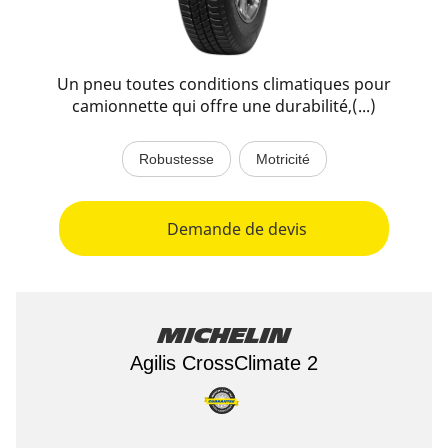
Un pneu toutes conditions climatiques pour
camionnette qui offre une durabilité,(...)
Robustesse
Motricité
Demande de devis
Michelin
Agilis CrossClimate 2