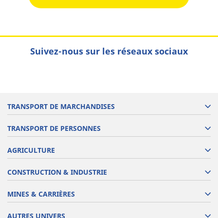
Suivez-nous sur les réseaux sociaux
TRANSPORT DE MARCHANDISES
TRANSPORT DE PERSONNES
AGRICULTURE
CONSTRUCTION & INDUSTRIE
MINES & CARRIÈRES
AUTRES UNIVERS