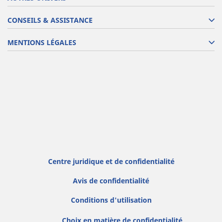
CONSEILS & ASSISTANCE
MENTIONS LÉGALES
Centre juridique et de confidentialité
Avis de confidentialité
Conditions d'utilisation
Choix en matière de confidentialité