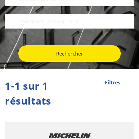
Rechercher
1-1 sur 1
Filtres
résultats
Michelin