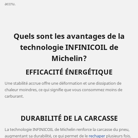
accru.
Quels sont les avantages de la
technologie INFINICOIL de
Michelin?
EFFICACITÉ ÉNERGÉTIQUE
Une stabilité accrue offre une déformation et une dissipation de
chaleur moindres, ce qui signifie que vous consommez moins de
carburant.
DURABILITÉ DE LA CARCASSE
La technologie INFINICOIL de Michelin renforce la carcasse du pneu,
augmentant sa durabilité, ce qui permet de le
rechaper
plusieurs fois.