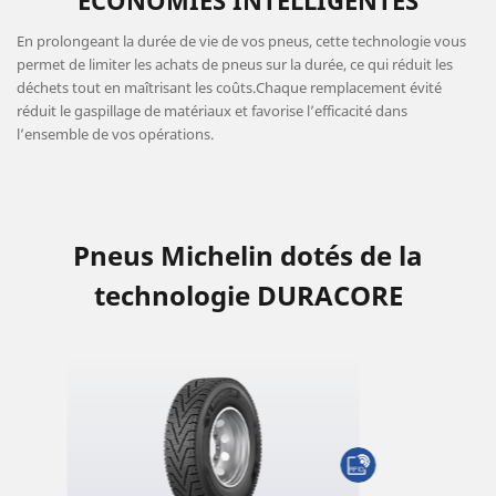
En prolongeant la durée de vie de vos pneus, cette technologie vous
permet de limiter les achats de pneus sur la durée, ce qui réduit les
déchets tout en maîtrisant les coûts.Chaque remplacement évité
réduit le gaspillage de matériaux et favorise l’efficacité dans
l’ensemble de vos opérations.
Pneus Michelin dotés de la
technologie DURACORE