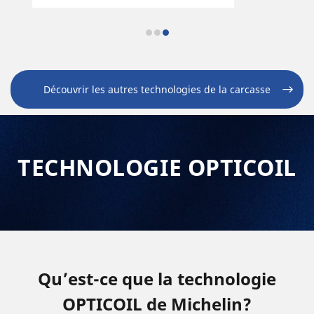
Découvrir les autres technologies de la carcasse
TECHNOLOGIE OPTICOIL
Qu’est-ce que la technologie
OPTICOIL de Michelin?