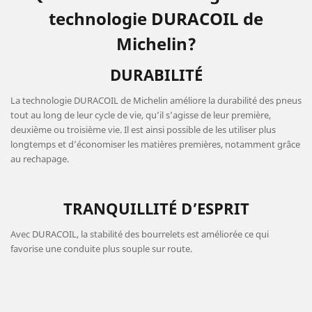
technologie DURACOIL de
Michelin?
DURABILITÉ
La technologie DURACOIL de Michelin améliore la durabilité des pneus
tout au long de leur cycle de vie, qu’il s’agisse de leur première,
deuxième ou troisième vie. Il est ainsi possible de les utiliser plus
longtemps et d’économiser les matières premières, notamment grâce
au rechapage.
TRANQUILLITÉ D’ESPRIT
Avec DURACOIL, la stabilité des bourrelets est améliorée ce qui
favorise une conduite plus souple sur route.