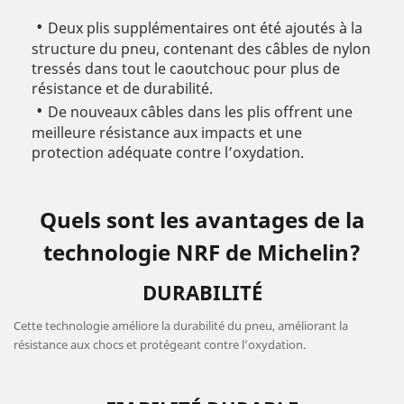
Deux plis supplémentaires ont été ajoutés à la
structure du pneu, contenant des câbles de nylon
tressés dans tout le caoutchouc pour plus de
résistance et de durabilité.
De nouveaux câbles dans les plis offrent une
meilleure résistance aux impacts et une
protection adéquate contre l’oxydation.
Quels sont les avantages de la
technologie NRF de Michelin?
DURABILITÉ
Cette technologie améliore la durabilité du pneu, améliorant la
résistance aux chocs et protégeant contre l’oxydation.