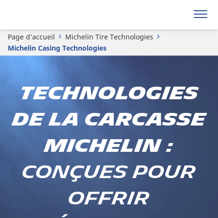
Page d’accueil
Michelin Tire Technologies
Michelin Casing Technologies
Technologies
de la carcasse
Michelin :
Conçues pour
offrir