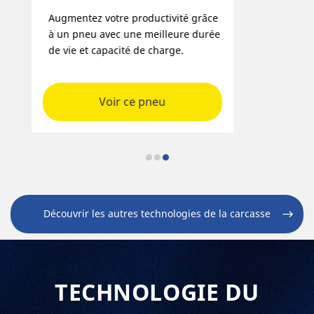
Augmentez votre productivité grâce
à un pneu avec une meilleure durée
de vie et capacité de charge.
Voir ce pneu
Découvrir les autres technologies de la carcasse
TECHNOLOGIE DU