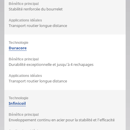
Stabilité renforcée du bourrelet
Transport routier longue distance
Duracore
Durabilité exceptionnelle et jusqu’à 4 rechapages
Transport routier longue distance
Infinicoil
Enveloppement continu en acier pour la stabilité et l’efficacité