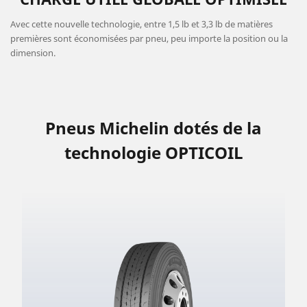
Avec cette nouvelle technologie, entre 1,5 lb et 3,3 lb de matières
premières sont économisées par pneu, peu importe la position ou la
dimension.
Pneus Michelin dotés de la
technologie OPTICOIL