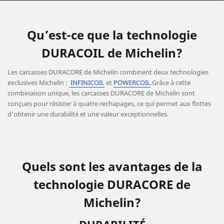
Qu’est-ce que la technologie
DURACOIL de Michelin?
Les carcasses DURACORE de Michelin combinent deux technologies
exclusives Michelin :
INFINICOIL
et
POWERCOIL
.Grâce à cette
combinaison unique, les carcasses DURACORE de Michelin sont
conçues pour résister à quatre rechapages, ce qui permet aux flottes
d’obtenir une durabilité et une valeur exceptionnelles.
Quels sont les avantages de la
technologie DURACORE de
Michelin?