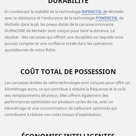
DURABILITÉ
En combinant la stabilité de la technologie
INFINICOIL
d
e Michelin
avec la résistance et l’endurance de la technologie
POWERCOIL
de
Michelin dans le pli, les pneus dotés de la carcasse innovante
DURACORE de Michelin sont conçus pour tenir la distance. Le
résultat : des carcasses qui offrent une durabilité sur laquelle vous
pouvez compter et une confiance totale dans les opérations
quotidiennes de votre flotte.
COÛT TOTAL DE POSSESSION
Les carcasses dotées de cette technologie sont conçues pour offrir un
kilométrage accru, ce qui contribue à réduire la fréquence et le coût
des remplacements de pneus. Elles offrent également des
performances optimisées sur plusieurs cycles de vie, avec un
kilométrage et une consommation de carburant optimisés qui
contribuent à réduire vos coûts totaux d’exploitation.
ÉCONOMIES INTELLIGENTES