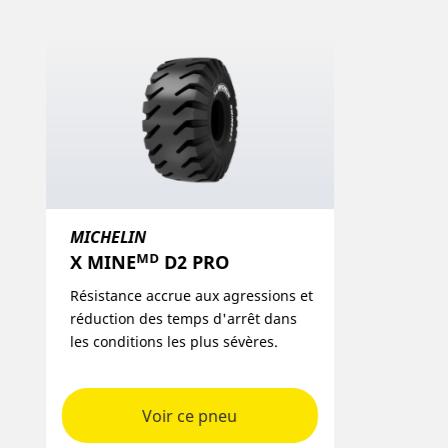
MICHELIN
X MINEᴹᴰ D2 PRO
Résistance accrue aux agressions et
réduction des temps d'arrêt dans
les conditions les plus sévères.
Voir ce pneu