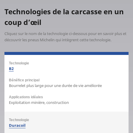
Technologies de la carcasse en un
coup d’œil
Cliquez sur le nom de la technologie ci-dessous pour en savoir plus et
découvrir les pneus Michelin qui intègrent cette technologie.
B2
Bourrelet plus large pour une durée de vie améliorée
Exploitation minière, construction
Duracoil