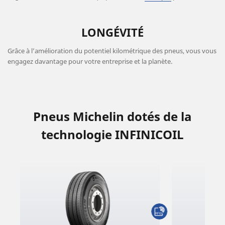
LONGÉVITÉ
Grâce à l’amélioration du potentiel kilométrique des pneus, vous vous
engagez davantage pour votre entreprise et la planète.
Pneus Michelin dotés de la
technologie INFINICOIL