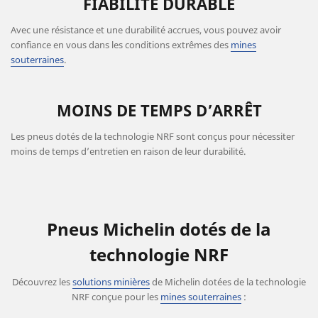
FIABILITÉ DURABLE
Avec une résistance et une durabilité accrues, vous pouvez avoir
confiance en vous dans les conditions extrêmes des
mines
souterraines
.
MOINS DE TEMPS D’ARRÊT
Les pneus dotés de la technologie NRF sont conçus pour nécessiter
moins de temps d’entretien en raison de leur durabilité.
Pneus Michelin dotés de la
technologie NRF
Découvrez les
solutions minières
de Michelin dotées de la technologie
NRF conçue pour les
mines souterraines
: