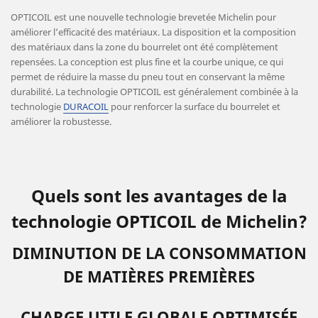
OPTICOIL est une nouvelle technologie brevetée Michelin pour
améliorer l’efficacité des matériaux. La disposition et la composition
des matériaux dans la zone du bourrelet ont été complètement
repensées. La conception est plus fine et la courbe unique, ce qui
permet de réduire la masse du pneu tout en conservant la même
durabilité. La technologie OPTICOIL est généralement combinée à la
technologie
DURACOIL
pour renforcer la surface du bourrelet et
améliorer la robustesse.
Quels sont les avantages de la
technologie OPTICOIL de Michelin?
DIMINUTION DE LA CONSOMMATION
DE MATIÈRES PREMIÈRES
CHARGE UTILE GLOBALE OPTIMISÉE