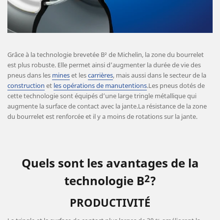
Grâce à la technologie brevetée B² de Michelin, la zone du bourrelet
est plus robuste. Elle permet ainsi d’augmenter la durée de vie des
pneus dans les
mines
et les
carrières
, mais aussi dans le secteur de la
construction
et
les opérations de manutentions
.Les pneus dotés de
cette technologie sont équipés d’une large tringle métallique qui
augmente la surface de contact avec la jante.La résistance de la zone
du bourrelet est renforcée et il y a moins de rotations sur la jante.
Quels sont les avantages de la
2
technologie B
?
PRODUCTIVITÉ