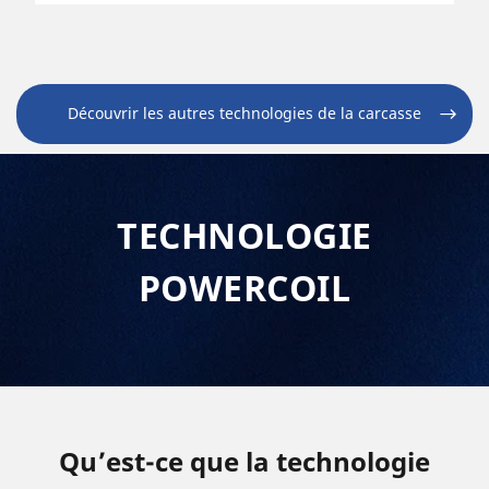
Découvrir les autres technologies de la carcasse
TECHNOLOGIE
POWERCOIL
Qu’est-ce que la technologie