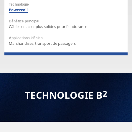
Powercoil
Câbles en acier plus solides pour l’endurance
Marchandises, transport de passagers
2
TECHNOLOGIE B