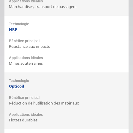
Marchandises, transport de passagers
NRF
Résistance aux impacts
Mines souterraines
Opticoil
Réduction de l’utilisation des matériaux
Flottes durables