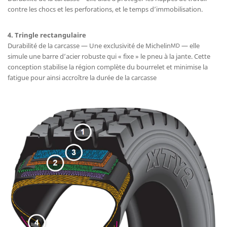
contre les chocs et les perforations, et le temps d’immobilisation.
4. Tringle rectangulaire
Durabilité de la carcasse — Une exclusivité de Michelin
— elle
MD
simule une barre d’acier robuste qui « fixe » le pneu à la jante. Cette
conception stabilise la région complète du bourrelet et minimise la
fatigue pour ainsi accroître la durée de la carcasse