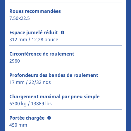
Roues recommandées
7.50x22.5
Espace jumelé réduit
312 mm / 12.28 pouce
Circonférence de roulement
2960
Profondeurs des bandes de roulement
17 mm / 22/32 nds
Chargement maximal par pneu simple
6300 kg / 13889 lbs
Portée chargée
450 mm