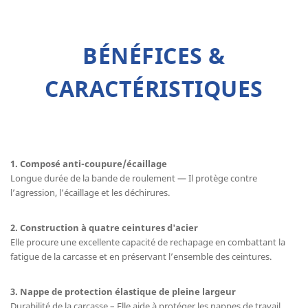
BÉNÉFICES &
CARACTÉRISTIQUES
1. Composé anti-coupure/écaillage
Longue durée de la bande de roulement — Il protège contre
l’agression, l’écaillage et les déchirures.
2. Construction à quatre ceintures d'acier
Elle procure une excellente capacité de rechapage en combattant la
fatigue de la carcasse et en préservant l’ensemble des ceintures.
3. Nappe de protection élastique de pleine largeur
Durabilité de la carcasse – Elle aide à protéger les nappes de travail