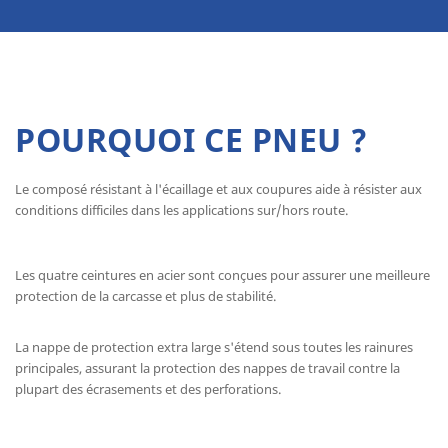
POURQUOI CE PNEU ?
Le composé résistant à l'écaillage et aux coupures aide à résister aux
conditions difficiles dans les applications sur/hors route.
Les quatre ceintures en acier sont conçues pour assurer une meilleure
protection de la carcasse et plus de stabilité.
La nappe de protection extra large s'étend sous toutes les rainures
principales, assurant la protection des nappes de travail contre la
plupart des écrasements et des perforations.