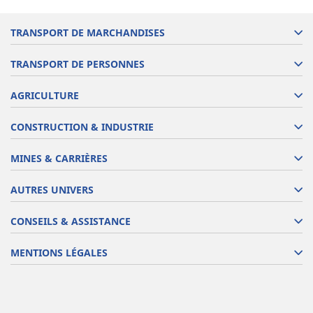
TRANSPORT DE MARCHANDISES
TRANSPORT DE PERSONNES
AGRICULTURE
CONSTRUCTION & INDUSTRIE
MINES & CARRIÈRES
AUTRES UNIVERS
CONSEILS & ASSISTANCE
MENTIONS LÉGALES