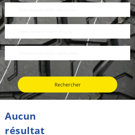
Rechercher
Aucun
résultat