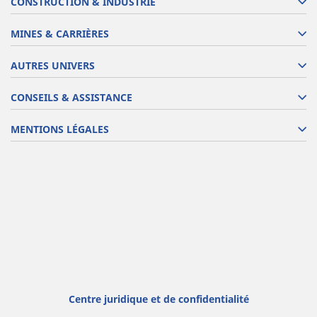
CONSTRUCTION & INDUSTRIE
MINES & CARRIÈRES
AUTRES UNIVERS
CONSEILS & ASSISTANCE
MENTIONS LÉGALES
Centre juridique et de confidentialité