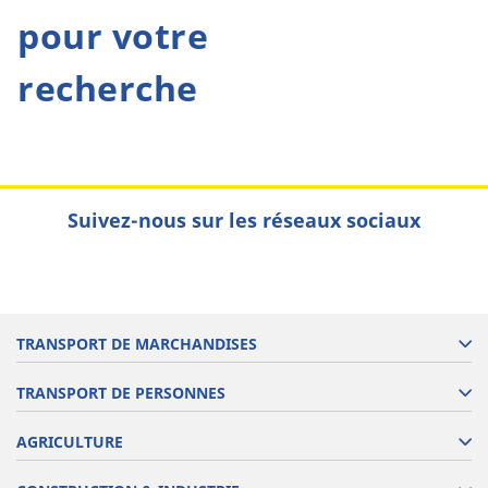
pour votre
recherche
Suivez-nous sur les réseaux sociaux
TRANSPORT DE MARCHANDISES
TRANSPORT DE PERSONNES
AGRICULTURE