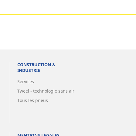
CONSTRUCTION &
INDUSTRIE
Services
Tweel - technologie sans air
Tous les pneus
MENTIONS LÉGALES