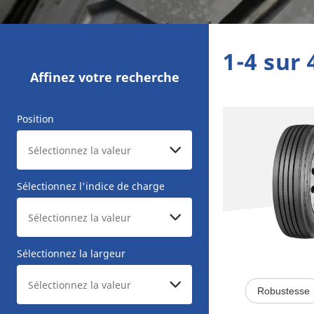
1-4 sur 
Affinez votre recherche
Position
Sélectionnez l'indice de charge
Sélectionnez la largeur
Robustesse